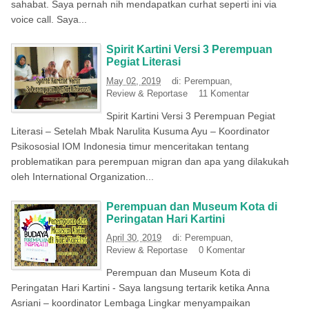
sahabat. Saya pernah nih mendapatkan curhat seperti ini via
voice call. Saya...
Spirit Kartini Versi 3 Perempuan
Pegiat Literasi
May 02, 2019
di:
Perempuan
,
Review & Reportase
11 Komentar
Spirit Kartini Versi 3 Perempuan Pegiat
Literasi – Setelah Mbak Narulita Kusuma Ayu – Koordinator
Psikososial IOM Indonesia timur menceritakan tentang
problematikan para perempuan migran dan apa yang dilakukah
oleh International Organization...
Perempuan dan Museum Kota di
Peringatan Hari Kartini
April 30, 2019
di:
Perempuan
,
Review & Reportase
0 Komentar
Perempuan dan Museum Kota di
Peringatan Hari Kartini - Saya langsung tertarik ketika Anna
Asriani – koordinator Lembaga Lingkar menyampaikan