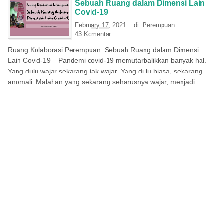
Sebuah Ruang dalam Dimensi Lain
Covid-19
February 17, 2021
di:
Perempuan
43 Komentar
Ruang Kolaborasi Perempuan: Sebuah Ruang dalam Dimensi
Lain Covid-19 – Pandemi covid-19 memutarbalikkan banyak hal.
Yang dulu wajar sekarang tak wajar. Yang dulu biasa, sekarang
anomali. Malahan yang sekarang seharusnya wajar, menjadi...