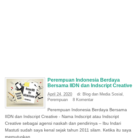
Perempuan Indonesia Berdaya
Bersama IIDN dan Indscript Creative
April 24, 2020
di:
Blog dan Media Sosial
,
Perempuan
8 Komentar
Perempuan Indonesia Berdaya Bersama
IIDN dan Indscript Creative - Nama Indscript atau Indscript
Creative sebagai agensi naskah dan pendirinya – Ibu Indari
Mastuti sudah saya kenal sejak tahun 2011 silam. Ketika itu saya
memutuskan...