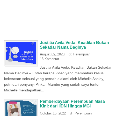
Justitia Avila Veda: Keadilan Bukan
Sekadar Nama Baginya
August 09, 2023
di:
Perempuan
13 Komentar
Justitia Avila Veda: Keadilan Bukan Sekadar
Nama Baginya – Entah berapa video yang membahas kasus
kekerasan seksual yang pernah dialami oleh Michelle Ashley,
putri dari penyanyi Pinkan Mambo yang sudah saya tonton.
Michelle mendapatkan...
Pemberdayaan Perempuan Masa
Kini: dari IIDN Hingga MGI
October 15, 2022
di:
Perempuan