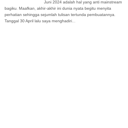
Juni 2024 adalah hal yang anti mainstream
bagiku. Maafkan, akhir-akhir ini dunia nyata begitu menyita
perhatian sehingga sejumlah tulisan tertunda pembuatannya.
Tanggal 30 April lalu saya menghadiri...