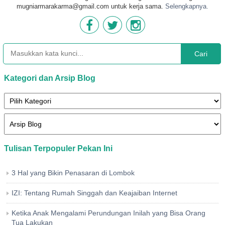
mugniarmarakarma@gmail.com untuk kerja sama.
Selengkapnya.
Cari
Kategori dan Arsip Blog
Tulisan Terpopuler Pekan Ini
3 Hal yang Bikin Penasaran di Lombok
IZI: Tentang Rumah Singgah dan Keajaiban Internet
Ketika Anak Mengalami Perundungan Inilah yang Bisa Orang
Tua Lakukan