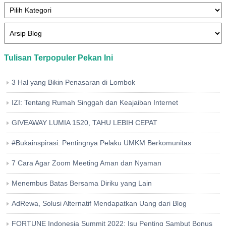
Tulisan Terpopuler Pekan Ini
3 Hal yang Bikin Penasaran di Lombok
IZI: Tentang Rumah Singgah dan Keajaiban Internet
GIVEAWAY LUMIA 1520, TAHU LEBIH CEPAT
#Bukainspirasi: Pentingnya Pelaku UMKM Berkomunitas
7 Cara Agar Zoom Meeting Aman dan Nyaman
Menembus Batas Bersama Diriku yang Lain
AdRewa, Solusi Alternatif Mendapatkan Uang dari Blog
FORTUNE Indonesia Summit 2022: Isu Penting Sambut Bonus