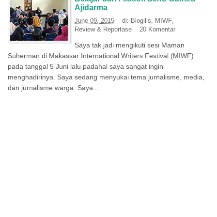
Ajidarma
June 09, 2015
di:
Blogilis
,
MIWF
,
Review & Reportase
20 Komentar
Saya tak jadi mengikuti sesi Maman
Suherman di Makassar International Writers Festival (MIWF)
pada tanggal 5 Juni lalu padahal saya sangat ingin
menghadirinya. Saya sedang menyukai tema jurnalisme, media,
dan jurnalisme warga. Saya...