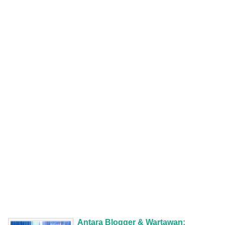
Antara Blogger & Wartawan: