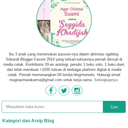
Ibu 3 anak yang menemukan passion-nya dalam aktivitas ngeblog.
Srikandi Blogger Favorit 2014 yang tulisan-tulisannya pernah dimuat di
media cetak. Kontributor 20-an antologi, penulis 1 buku solo, 1 buku duet,
dan telah membuat >3200 tulisan di berbagai platform digital & media
cetak. Pernah memenangkan 50 lomba blog/menulis. Hubungi email
mugniarmarakarma@gmail.com untuk kerja sama.
Selengkapnya.
Cari
Kategori dan Arsip Blog