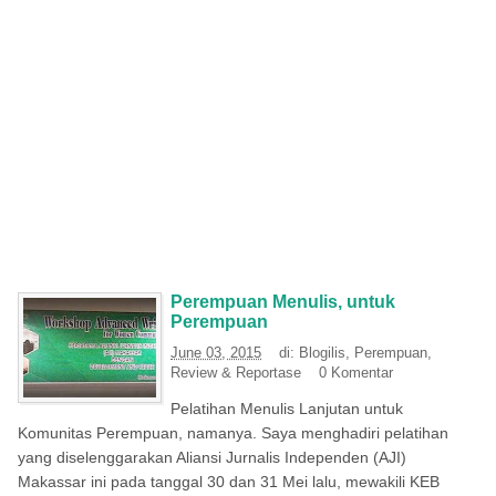
Perempuan Menulis, untuk
Perempuan
June 03, 2015
di:
Blogilis
,
Perempuan
,
Review & Reportase
0 Komentar
Pelatihan Menulis Lanjutan untuk
Komunitas Perempuan, namanya. Saya menghadiri pelatihan
yang diselenggarakan Aliansi Jurnalis Independen (AJI)
Makassar ini pada tanggal 30 dan 31 Mei lalu, mewakili KEB