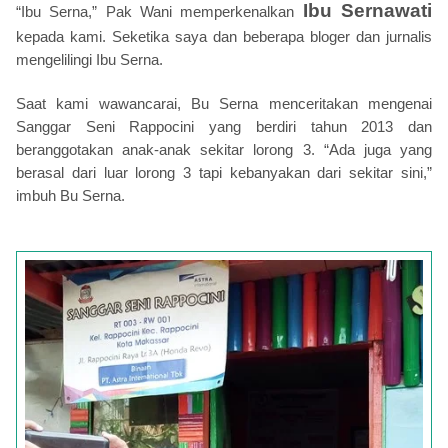
Ibu Sernawati
“Ibu Serna,” Pak Wani memperkenalkan
kepada kami. Seketika saya dan beberapa bloger dan jurnalis
mengelilingi Ibu Serna.
Saat kami wawancarai, Bu Serna menceritakan mengenai
Sanggar Seni Rappocini yang berdiri tahun 2013 dan
beranggotakan anak-anak sekitar lorong 3. “Ada juga yang
berasal dari luar lorong 3 tapi kebanyakan dari sekitar sini,”
imbuh Bu Serna.