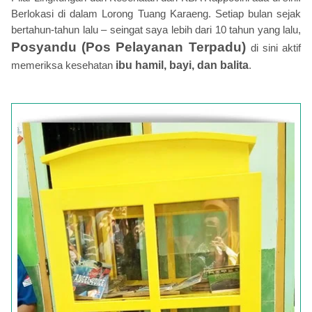
Berlokasi di dalam Lorong Tuang Karaeng. Setiap bulan sejak
bertahun-tahun lalu – seingat saya lebih dari 10 tahun yang lalu,
Posyandu (Pos Pelayanan Terpadu)
di sini aktif
memeriksa kesehatan
ibu hamil, bayi, dan balita
.