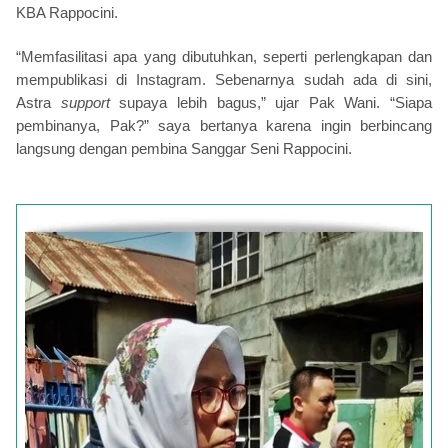
KBA Rappocini.
“Memfasilitasi apa yang dibutuhkan, seperti perlengkapan dan
mempublikasi di Instagram. Sebenarnya sudah ada di sini,
Astra
support
supaya lebih bagus,” ujar Pak Wani. “Siapa
pembinanya, Pak?” saya bertanya karena ingin berbincang
langsung dengan pembina Sanggar Seni Rappocini.