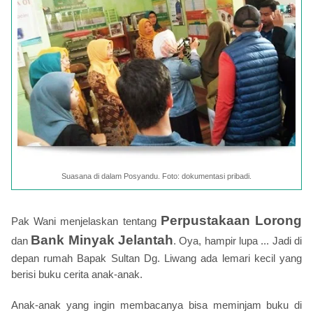
Suasana di dalam Posyandu. Foto: dokumentasi pribadi.
Perpustakaan Lorong
Pak Wani menjelaskan tentang
Bank Minyak Jelantah
dan
. Oya, hampir lupa ... Jadi di
depan rumah Bapak Sultan Dg. Liwang ada lemari kecil yang
berisi buku cerita anak-anak.
Anak-anak yang ingin membacanya bisa meminjam buku di