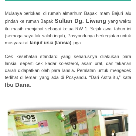
Mulanya berlokasi di rumah almarhum Bapak Imam Bajuri lalu
Sultan Dg. Liwang
pindah ke rumah Bapak
yang waktu
itu masih menjabat sebagai ketua RW 1. Sejak awal tahun ini
(semoga saya tak salah ingat), Posyandunya berkegiatan untuk
masyarakat
lanjut usia (lansia)
juga.
Cek kesehatan standard yang seharusnya dilakukan para
lansia, seperti cek kadar kolesterol, asam urat, dan tekanan
darah didapatkan oleh para lansia. Peralatan untuk mengecek
terlihat di lemari yang ada di Posyandu. “Dari Astra itu,” kata
Ibu Dana
.