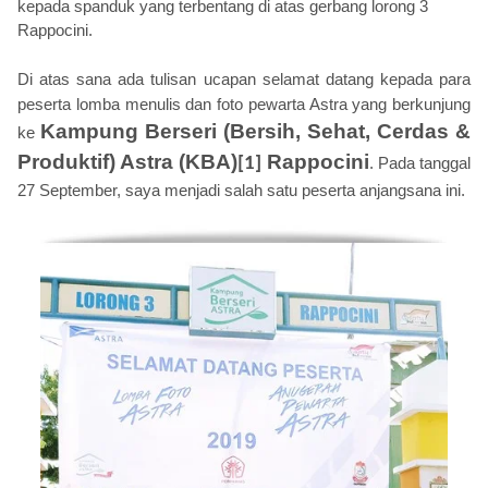
kepada spanduk yang terbentang di atas gerbang lorong 3
Rappocini.
Di atas sana ada tulisan ucapan selamat datang kepada para
peserta lomba menulis dan foto pewarta Astra yang berkunjung
Kampung Berseri (Bersih, Sehat, Cerdas &
ke
Produktif) Astra (KBA)
Rappocini
[1]
. Pada tanggal
27 September, saya menjadi salah satu peserta anjangsana ini.