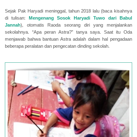
Sejak Pak Haryadi meninggal, tahun 2018 lalu (baca kisahnya
di tulisan:
Mengenang Sosok Haryadi Tuwo dari Babul
Jannah
), otomatis Raoda seorang diri yang menjalankan
sekolahnya. “Apa peran Astra?” tanya saya. Saat itu Oda
menjawab bahwa bantuan Astra adalah dalam hal pengadaan
beberapa peralatan dan pengecatan dinding sekolah.