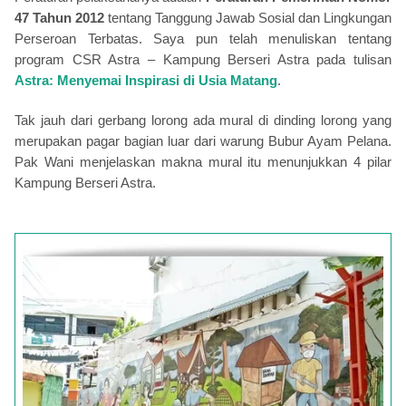
47 Tahun 2012
tentang Tanggung Jawab Sosial dan Lingkungan
Perseroan Terbatas. Saya pun telah menuliskan tentang
program CSR Astra – Kampung Berseri Astra pada tulisan
Astra: Menyemai Inspirasi di Usia Matang
.
Tak jauh dari gerbang lorong ada mural di dinding lorong yang
merupakan pagar bagian luar dari warung Bubur Ayam Pelana.
Pak Wani menjelaskan makna mural itu menunjukkan 4 pilar
Kampung Berseri Astra.