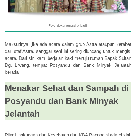
Foto: dokumentasi pribadi.
Maksudnya, jika ada acara dalam grup Astra ataupun kerabat
dari staf Astra, sanggar seni ini sering diundang untuk mengisi
acara. Dari sini kami berjalan kaki menuju rumah Bapak Sultan
Dg. Liwang, tempat Posyandu dan Bank Minyak Jelantah
berada.
Menakar Sehat dan Sampah di
Posyandu dan Bank Minyak
Jelantah
Pilar Lingkungan dan Kesehatan dari KBA Rappocini ada di sini.