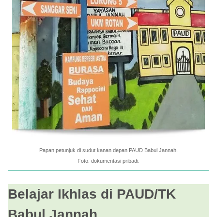
Papan petunjuk di sudut kanan depan PAUD Babul Jannah.
Foto: dokumentasi pribadi.
Belajar Ikhlas di PAUD/TK
Babul Jannah