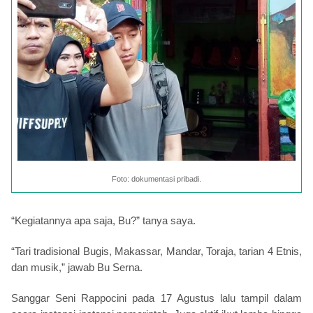
Foto: dokumentasi pribadi.
“Kegiatannya apa saja, Bu?” tanya saya.
“Tari tradisional Bugis, Makassar, Mandar, Toraja, tarian 4 Etnis,
dan musik,” jawab Bu Serna.
Sanggar Seni Rappocini pada 17 Agustus lalu tampil dalam