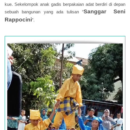
kue. Sekelompok anak gadis berpakaian adat berdiri di depan
Sanggar
Seni
sebuah bangunan yang ada tulisan “
Rappocini
”.