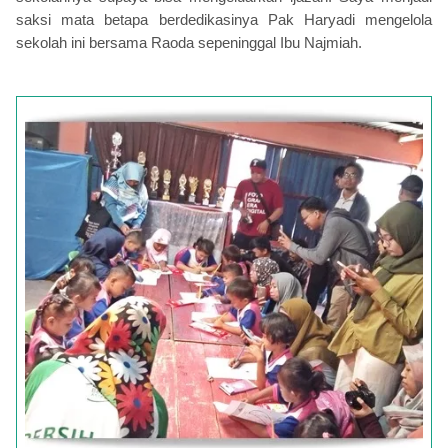
saksi mata betapa berdedikasinya Pak Haryadi mengelola
sekolah ini bersama Raoda sepeninggal Ibu Najmiah.