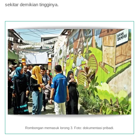
sekitar demikian tingginya.
Rombongan memasuk lorong 3. Foto: dokumentasi pribadi.