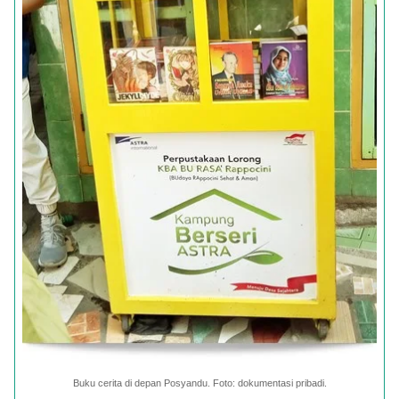
Buku cerita di depan Posyandu. Foto: dokumentasi pribadi.