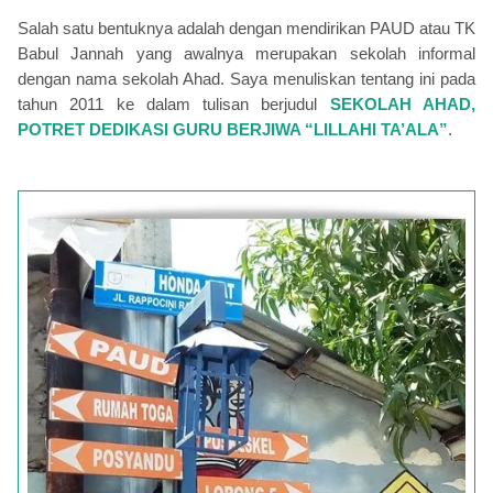
Salah satu bentuknya adalah dengan mendirikan PAUD atau TK
Babul Jannah yang awalnya merupakan sekolah informal
dengan nama sekolah Ahad. Saya menuliskan tentang ini pada
tahun 2011 ke dalam tulisan berjudul
SEKOLAH AHAD,
POTRET DEDIKASI GURU BERJIWA “LILLAHI TA’ALA”
.