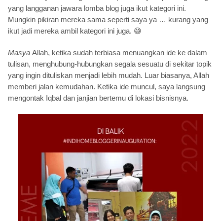
yang langganan jawara lomba blog juga ikut kategori ini.
Mungkin pikiran mereka sama seperti saya ya … kurang yang
ikut jadi mereka ambil kategori ini juga.
😅
Masya
Allah, ketika sudah terbiasa menuangkan ide ke dalam
tulisan, menghubung-hubungkan segala sesuatu di sekitar topik
yang ingin dituliskan menjadi lebih mudah. Luar biasanya, Allah
memberi jalan kemudahan. Ketika ide muncul, saya langsung
mengontak Iqbal dan janjian bertemu di lokasi bisnisnya.