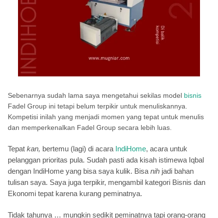
Sebenarnya sudah lama saya mengetahui sekilas model
bisnis
Fadel Group ini tetapi belum terpikir untuk menuliskannya.
Kompetisi inilah yang menjadi momen yang tepat untuk menulis
dan memperkenalkan Fadel Group secara lebih luas.
Tepat
kan,
bertemu (lagi) di acara
IndiHome
, acara untuk
pelanggan prioritas pula. Sudah pasti ada kisah istimewa Iqbal
dengan IndiHome yang bisa saya kulik. Bisa
nih
jadi bahan
tulisan saya. Saya juga terpikir, mengambil kategori Bisnis dan
Ekonomi tepat karena kurang peminatnya.
Tidak tahunya … mungkin sedikit peminatnya tapi orang-orang