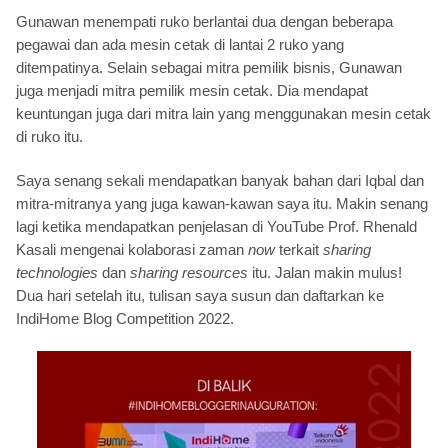
Gunawan menempati ruko berlantai dua dengan beberapa
pegawai dan ada mesin cetak di lantai 2 ruko yang
ditempatinya. Selain sebagai mitra pemilik bisnis, Gunawan
juga menjadi mitra pemilik mesin cetak. Dia mendapat
keuntungan juga dari mitra lain yang menggunakan mesin cetak
di ruko itu.
Saya senang sekali mendapatkan banyak bahan dari Iqbal dan
mitra-mitranya yang juga kawan-kawan saya itu. Makin senang
lagi ketika mendapatkan penjelasan di YouTube Prof. Rhenald
Kasali mengenai kolaborasi zaman
now
terkait
sharing
technologies
dan
sharing resources
itu. Jalan makin mulus!
Dua hari setelah itu, tulisan saya susun dan daftarkan ke
IndiHome Blog Competition 2022.