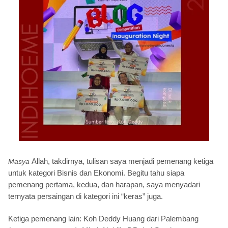
Allah, takdirnya, tulisan saya menjadi pemenang ketiga
Masya
untuk kategori Bisnis dan Ekonomi. Begitu tahu siapa
pemenang pertama, kedua, dan harapan, saya menyadari
ternyata persaingan di kategori ini “keras” juga.
Ketiga pemenang lain: Koh Deddy Huang dari Palembang