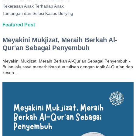
Kekerasan Anak Terhadap Anak
Tantangan dan Solusi Kasus Bullying
Featured Post
Meyakini Mukjizat, Meraih Berkah Al-
Qur'an Sebagai Penyembuh
Meyakini Mukjizat, Meraih Berkah Al-Qur'an Sebagai Penyembuh -
Bulan lalu saya menerbitkan dua tulisan dengan topik Al-Qur’an dan
keseh...