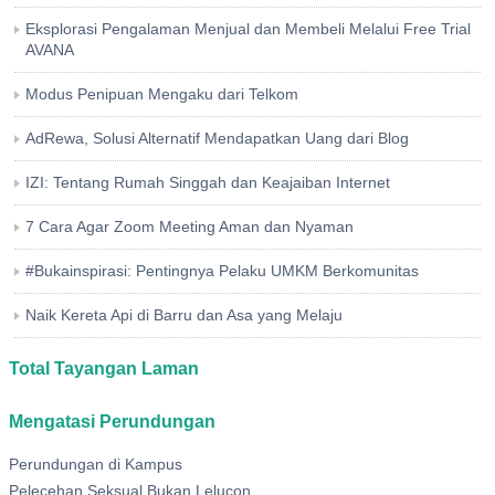
Eksplorasi Pengalaman Menjual dan Membeli Melalui Free Trial
AVANA
Modus Penipuan Mengaku dari Telkom
AdRewa, Solusi Alternatif Mendapatkan Uang dari Blog
IZI: Tentang Rumah Singgah dan Keajaiban Internet
7 Cara Agar Zoom Meeting Aman dan Nyaman
#Bukainspirasi: Pentingnya Pelaku UMKM Berkomunitas
Naik Kereta Api di Barru dan Asa yang Melaju
Total Tayangan Laman
Mengatasi Perundungan
Perundungan di Kampus
Pelecehan Seksual Bukan Lelucon