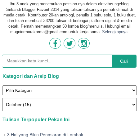
Ibu 3 anak yang menemukan passion-nya dalam aktivitas ngeblog.
Srikandi Blogger Favorit 2014 yang tulisan-tulisannya pernah dimuat di
media cetak. Kontributor 20-an antologi, penulis 1 buku solo, 1 buku duet,
dan telah membuat >3200 tulisan di berbagai platform digital & media
cetak. Pernah memenangkan 50 lomba blog/menulis. Hubungi email
mugniarmarakarma@gmail.com untuk kerja sama.
Selengkapnya.
Cari
Kategori dan Arsip Blog
Tulisan Terpopuler Pekan Ini
3 Hal yang Bikin Penasaran di Lombok