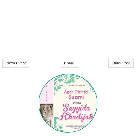
Newer Post
Home
Older Post