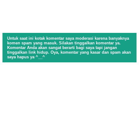
Untuk saat ini kotak komentar saya moderasi karena banyaknya
komen spam yang masuk. Silakan tinggalkan komentar ya.
Komentar Anda akan sangat berarti bagi saya tapi jangan
tinggalkan link hidup. Oya, komentar yang kasar dan spam akan
saya hapus ya ^__^