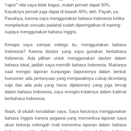
“rapor” nilai saya tidak bagus, malah pernah dapat 50%.
Kayaknya pernah juga dapat di bawah 40%, deh. Payah, ya.
Pasalnya, karena saya menggunakan bahasa Indonesia ketika
menjelaskan sesuatu padahal sudah diperingatkan di
training
supaya menggunakan bahasa Inggris.
Kenapa saya sampai sebego itu, menggunakan bahasa
Indonesia? Karena dasbor yang saya gunakan berbahasa
Indonesia. Ada pilihan untuk menggunakan dasbor dalam
bahasa lokal, jadilah saya memilih bahasa Indonesia. Makanya
saat mengisi laporan kunjungan (laporannya dalam bentuk
kuesioner, ada pertanyaan yang menjawabnya cukup dicentang
saja dan ada pula yang harus dijelaskan) yang juga tersaji
dalam bahasa Indonesia, saya mengisi kotaknya dalam kalimat
berbahasa Indonesia.
Naah, di situlah kesalahan saya. Saya harusnya menggunakan
bahasa Inggris karena pegawai yang memeriksa laporan saya
akan bekerja setengah mati menerima laporan dalam bahasa