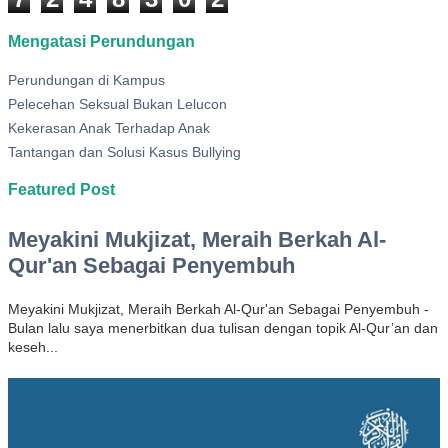
Mengatasi Perundungan
Perundungan di Kampus
Pelecehan Seksual Bukan Lelucon
Kekerasan Anak Terhadap Anak
Tantangan dan Solusi Kasus Bullying
Featured Post
Meyakini Mukjizat, Meraih Berkah Al-
Qur'an Sebagai Penyembuh
Meyakini Mukjizat, Meraih Berkah Al-Qur'an Sebagai Penyembuh -
Bulan lalu saya menerbitkan dua tulisan dengan topik Al-Qur’an dan
keseh...