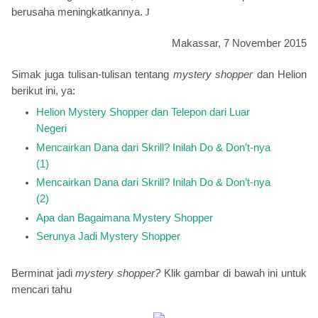
berusaha meningkatkannya.
J
Makassar, 7 November 2015
Simak juga tulisan-tulisan tentang
mystery shopper
dan Helion
berikut ini, ya:
Helion Mystery Shopper dan Telepon dari Luar
Negeri
Mencairkan Dana dari Skrill? Inilah Do & Don’t-nya
(1)
Mencairkan Dana dari Skrill? Inilah Do & Don’t-nya
(2)
Apa dan Bagaimana Mystery Shopper
Serunya Jadi Mystery Shopper
Berminat jadi
mystery shopper?
Klik gambar di bawah ini untuk
mencari tahu