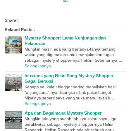
Share :
Related Posts :
Mystery Shopper: Lama Kunjungan dan
Pelaporan
Mungkin masih ada yang bertanya-tanya tentang
waktu yang digunakan untuk menjalankan tugas
sebagai mystery shopper-nya Helion. Sebenarnya t…
Selengkapnya...
Interupsi yang Bikin Sang Mystery Shopper
Gagal Beraksi
Kenapa ya, kalau blogger sering menuliskan hasil
“anjangsana”-nya disangka sibuk pakai banget.
Misalnya seperti saya yang suka menuliskan k…
Selengkapnya...
Apa dan Bagaimana Mystery Shopper
Mungkin ada yang sudah tahu ya kalau saya juga
beraktivitas sebagai mystery shopper-nya Helion
Research. Helion Research adalah sebuah peru…