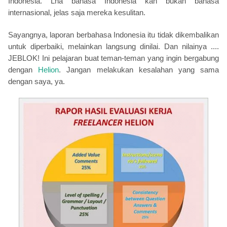
Indonesia. Lha bahasa Indonesia kan bukan bahasa
internasional, jelas saja mereka kesulitan.
Sayangnya, laporan berbahasa Indonesia itu tidak dikembalikan
untuk diperbaiki, melainkan langsung dinilai. Dan nilainya ....
JEBLOK! Ini pelajaran buat teman-teman yang ingin bergabung
dengan
Helion
. Jangan melakukan kesalahan yang sama
dengan saya, ya.