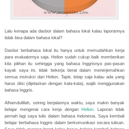
Lalu kenapa ada dasbor dalam bahasa lokal kalau laporannya
tidak bisa dalam bahasa lokal?
Dasbor berbahasa lokal itu hanya untuk memudahkan kerja
para evaluatornya saja. Helion sudah cukup baik memberikan
kita pilihan itu sehingga yang bahasa Inggrisnya pas-pasan
kayak saya ini, tidak bekerja berat dalam menerjemahkan
semua instruksi dari Helion. Tapiii, tetap saja kalau ada yang
harus diisi (dijelaskan dengan kata-kata), wajib menggunakan
bahasa Inggris.
Alhamdulillah, seiring berjalannya waktu, saya makin banyak
belajar mengenai cara kerja dengan
Helion
. Laporan tidak
pernah lagi saya tulis dalam bahasa Indonesia. Saya kembali
belajar berbahasa Inggris dalam berkomunikasi secara tulisan.