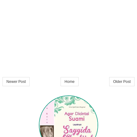
Newer Post
Home
Older Post