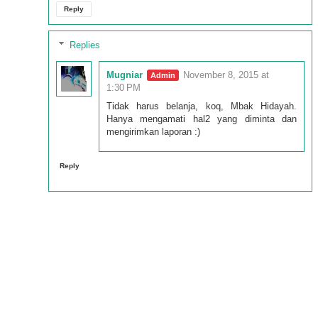
Reply
Replies
Mugniar
November 8, 2015 at
1:30 PM
Tidak harus belanja, koq, Mbak Hidayah.
Hanya mengamati hal2 yang diminta dan
mengirimkan laporan :)
Reply