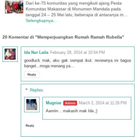
Dari ke-75 komunitas yang mengikuti ajang Pesta
Komunitas Makassar di Monumen Mandala pada
tanggal 24 – 25 Mei lalu, beberapa di antaranya m…
Selengkapnya...
20 Komentar di "Memperjuangkan Rumah Ramah Rubella"
Ida Nur Laila
February 28, 2014 at 10:54 PM
goodluck mak, aku gak sempat ikut. reviewnya ini bagus
banget...moga menang ya...
Reply
Replies
Mugniar
March 2, 2014 at 11:26 PM
Aamiin .. makasih mak Ida ;)
Reply