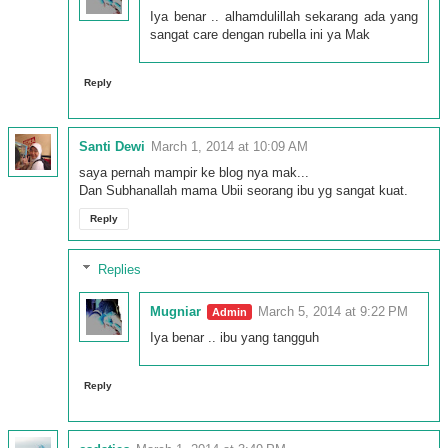
Iya benar .. alhamdulillah sekarang ada yang
sangat care dengan rubella ini ya Mak
Reply
Santi Dewi
March 1, 2014 at 10:09 AM
saya pernah mampir ke blog nya mak...
Dan Subhanallah mama Ubii seorang ibu yg sangat kuat.
Reply
Replies
Mugniar
March 5, 2014 at 9:22 PM
Iya benar .. ibu yang tangguh
Reply