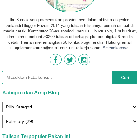
Ibu 3 anak yang menemukan passion-nya dalam aktivitas ngeblog.
Srikandi Blogger Favorit 2014 yang tulisan-tulisannya pernah dimuat di
media cetak. Kontributor 20-an antologi, penulis 1 buku solo, 1 buku duet,
dan telah membuat >3200 tulisan di berbagai platform digital & media
cetak. Pernah memenangkan 50 lomba blog/menulis. Hubungi email
mugniarmarakarma@gmail.com untuk kerja sama.
Selengkapnya.
Cari
Kategori dan Arsip Blog
Tulisan Terpopuler Pekan Ini