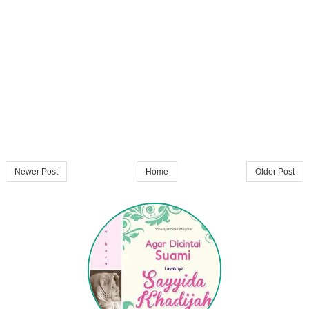
Newer Post
Home
Older Post