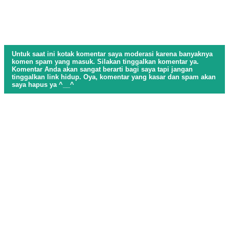
Untuk saat ini kotak komentar saya moderasi karena banyaknya
komen spam yang masuk. Silakan tinggalkan komentar ya.
Komentar Anda akan sangat berarti bagi saya tapi jangan
tinggalkan link hidup. Oya, komentar yang kasar dan spam akan
saya hapus ya ^__^