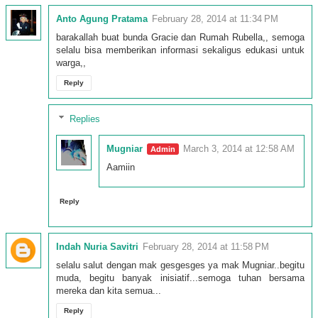
Anto Agung Pratama
February 28, 2014 at 11:34 PM
barakallah buat bunda Gracie dan Rumah Rubella,, semoga
selalu bisa memberikan informasi sekaligus edukasi untuk
warga,,
Reply
Replies
Mugniar
March 3, 2014 at 12:58 AM
Aamiin
Reply
Indah Nuria Savitri
February 28, 2014 at 11:58 PM
selalu salut dengan mak gesgesges ya mak Mugniar..begitu
muda, begitu banyak inisiatif...semoga tuhan bersama
mereka dan kita semua...
Reply