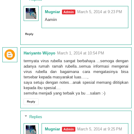
Mugniar
March 5, 2014 at 9:23 PM
Aamiin
Reply
Hariyanto Wijoyo
March 1, 2014 at 10:54 PM
termyata virus rubella sangat berbahaya ...semoga dengan
adanya rumah ramah rubella..semua informasi mengenai
virus rubella dan bagaimana cara mengatasinya bisa
tersebar kepada masyarakat luas.....,
saya setuju dengan notes...anak spesial memang dititipkan
kepada ibu spesial....
semoha menjadi yang terbaik ya bu ...salam :-)
Reply
Replies
Mugniar
March 5, 2014 at 9:25 PM