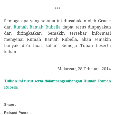
***
Semoga apa yang selama ini diusahakan oleh Gracie
dan
Rumah Ramah Rubella
dapat terus diupayakan
dan ditingkatkan. Semakin tersebar informasi
mengenai Rumah Ramah Rubella, akan semakin
banyak do’a buat kalian. Semoga Tuhan beserta
kalian.
Makassar, 28 Februari 2014
Tulisan ini turut serta dalampengembangan Rumah Ramah
Rubella
Share :
Related Posts :