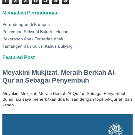
Mengatasi Perundungan
Perundungan di Kampus
Pelecehan Seksual Bukan Lelucon
Kekerasan Anak Terhadap Anak
Tantangan dan Solusi Kasus Bullying
Featured Post
Meyakini Mukjizat, Meraih Berkah Al-
Qur'an Sebagai Penyembuh
Meyakini Mukjizat, Meraih Berkah Al-Qur'an Sebagai Penyembuh -
Bulan lalu saya menerbitkan dua tulisan dengan topik Al-Qur’an dan
keseh...