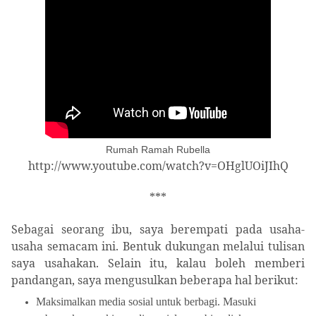
Rumah Ramah Rubella
http://www.youtube.com/watch?v=OHglUOiJIhQ
***
Sebagai seorang ibu, saya berempati pada usaha-
usaha semacam ini. Bentuk dukungan melalui tulisan
saya usahakan. Selain itu, kalau boleh memberi
pandangan, saya mengusulkan beberapa hal berikut:
Maksimalkan media sosial untuk berbagi. Masuki