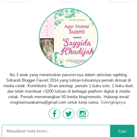
Ibu 3 anak yang menemukan passion-nya dalam aktivitas ngeblog.
Srikandi Blogger Favorit 2014 yang tulisan-tulisannya pernah dimuat di
media cetak. Kontributor 20-an antologi, penulis 1 buku solo, 1 buku duet,
dan telah membuat >3200 tulisan di berbagai platform digital & media
cetak. Pernah memenangkan 50 lomba blog/menulis. Hubungi email
mugniarmarakarma@gmail.com untuk kerja sama.
Selengkapnya.
Cari