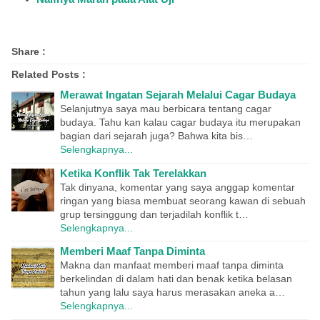
Share :
Related Posts :
Merawat Ingatan Sejarah Melalui Cagar Budaya
Selanjutnya saya mau berbicara tentang cagar
budaya. Tahu kan kalau cagar budaya itu merupakan
bagian dari sejarah juga? Bahwa kita bis…
Selengkapnya...
Ketika Konflik Tak Terelakkan
Tak dinyana, komentar yang saya anggap komentar
ringan yang biasa membuat seorang kawan di sebuah
grup tersinggung dan terjadilah konflik t…
Selengkapnya...
Memberi Maaf Tanpa Diminta
Makna dan manfaat memberi maaf tanpa diminta
berkelindan di dalam hati dan benak ketika belasan
tahun yang lalu saya harus merasakan aneka a…
Selengkapnya...