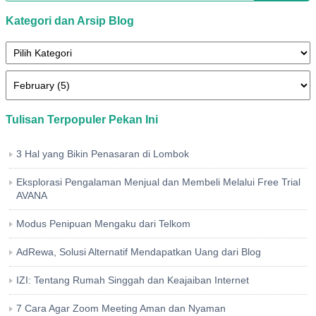
Kategori dan Arsip Blog
Tulisan Terpopuler Pekan Ini
3 Hal yang Bikin Penasaran di Lombok
Eksplorasi Pengalaman Menjual dan Membeli Melalui Free Trial
AVANA
Modus Penipuan Mengaku dari Telkom
AdRewa, Solusi Alternatif Mendapatkan Uang dari Blog
IZI: Tentang Rumah Singgah dan Keajaiban Internet
7 Cara Agar Zoom Meeting Aman dan Nyaman