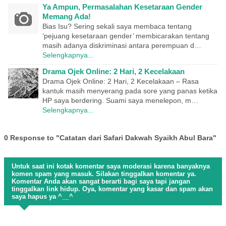
Ya Ampun, Permasalahan Kesetaraan Gender
Memang Ada!
Bias Isu? Sering sekali saya membaca tentang
‘pejuang kesetaraan gender’ membicarakan tentang
masih adanya diskriminasi antara perempuan d…
Selengkapnya...
Drama Ojek Online: 2 Hari, 2 Kecelakaan
Drama Ojek Online: 2 Hari, 2 Kecelakaan – Rasa
kantuk masih menyerang pada sore yang panas ketika
HP saya berdering. Suami saya menelepon, m…
Selengkapnya...
0 Response to "Catatan dari Safari Dakwah Syaikh Abul Bara"
Untuk saat ini kotak komentar saya moderasi karena banyaknya
komen spam yang masuk. Silakan tinggalkan komentar ya.
Komentar Anda akan sangat berarti bagi saya tapi jangan
tinggalkan link hidup. Oya, komentar yang kasar dan spam akan
saya hapus ya ^__^