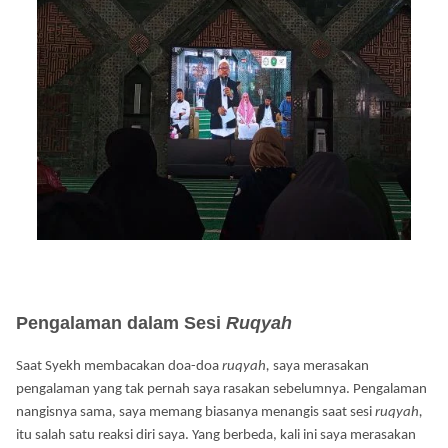
Pengalaman dalam Sesi
Ruqyah
Saat Syekh membacakan doa-doa
ruqyah,
saya merasakan
pengalaman yang tak pernah saya rasakan sebelumnya. Pengalaman
nangisnya sama, saya memang biasanya menangis saat sesi
ruqyah,
itu salah satu reaksi diri saya. Yang berbeda, kali ini saya merasakan