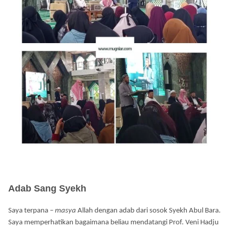
Adab Sang Syekh
Saya terpana –
masya
Allah dengan adab dari sosok Syekh Abul Bara.
Saya memperhatikan bagaimana beliau mendatangi Prof. Veni Hadju