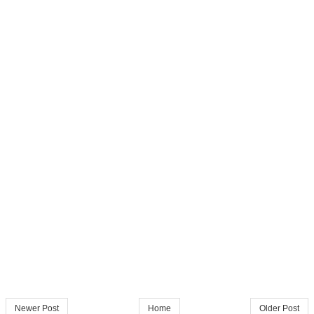
Newer Post
Home
Older Post