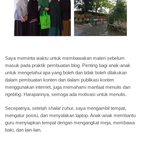
Saya meminta waktu untuk membawakan materi sebelum
masuk pada praktik pembuatan blog. Penting bagi anak-anak
untuk mengetahui apa yang boleh dan tidak boleh dilakukan
dalam pembuatan konten dan dalam publikasi konten
menggunakan internet, juga memahami manfaat menulis dan
ngeblog
. Harapannya, semoga ada motivasi untuk menulis.
Secepatnya, setelah
shalat
zuhur, saya mengambil tempat,
mengatur posisi, dan menyalakan laptop. Anak-anak membantu
guru menyiapkan tempat dengan mengangkat meja, membawa
baki, dan lain-lain.