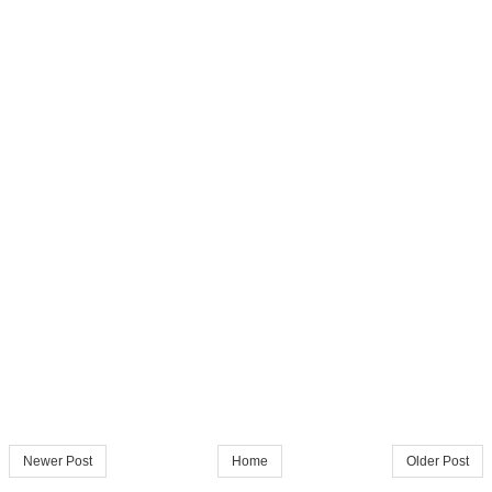
Newer Post
Home
Older Post