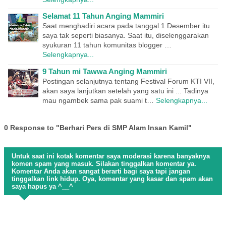
Selamat 11 Tahun Anging Mammiri
Saat menghadiri acara pada tanggal 1 Desember itu
saya tak seperti biasanya. Saat itu, diselenggarakan
syukuran 11 tahun komunitas blogger …
Selengkapnya...
9 Tahun mi Tawwa Anging Mammiri
Postingan selanjutnya tentang Festival Forum KTI VII,
akan saya lanjutkan setelah yang satu ini ... Tadinya
mau ngambek sama pak suami t…
Selengkapnya...
0 Response to "Berhari Pers di SMP Alam Insan Kamil"
Untuk saat ini kotak komentar saya moderasi karena banyaknya
komen spam yang masuk. Silakan tinggalkan komentar ya.
Komentar Anda akan sangat berarti bagi saya tapi jangan
tinggalkan link hidup. Oya, komentar yang kasar dan spam akan
saya hapus ya ^__^