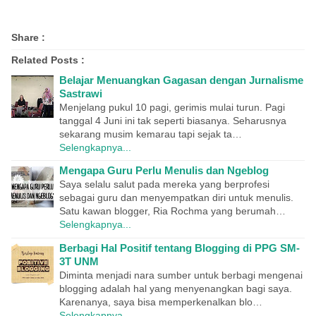
Share :
Related Posts :
Belajar Menuangkan Gagasan dengan Jurnalisme
Sastrawi
Menjelang pukul 10 pagi, gerimis mulai turun. Pagi
tanggal 4 Juni ini tak seperti biasanya. Seharusnya
sekarang musim kemarau tapi sejak ta…
Selengkapnya...
Mengapa Guru Perlu Menulis dan Ngeblog
Saya selalu salut pada mereka yang berprofesi
sebagai guru dan menyempatkan diri untuk menulis.
Satu kawan blogger, Ria Rochma yang berumah…
Selengkapnya...
Berbagi Hal Positif tentang Blogging di PPG SM-
3T UNM
Diminta menjadi nara sumber untuk berbagi mengenai
blogging adalah hal yang menyenangkan bagi saya.
Karenanya, saya bisa memperkenalkan blo…
Selengkapnya...