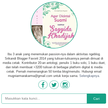
Ibu 3 anak yang menemukan passion-nya dalam aktivitas ngeblog.
Srikandi Blogger Favorit 2014 yang tulisan-tulisannya pernah dimuat di
media cetak. Kontributor 20-an antologi, penulis 1 buku solo, 1 buku duet,
dan telah membuat >3200 tulisan di berbagai platform digital & media
cetak. Pernah memenangkan 50 lomba blog/menulis. Hubungi email
mugniarmarakarma@gmail.com untuk kerja sama.
Selengkapnya.
Cari