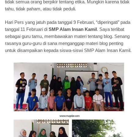
tidak semua orang berpikir tentang etika. Mungkin karena tidak
tahu, tidak paham, atau tidak peduli.
Hari Pers yang jatuh pada tanggal 9 Februari, “diperingati” pada
tanggal 11 Februari di
SMP Alam Insan Kamil
. Saya terlibat
sebagai guru tamu, membawakan materi tentang blog. Senang
rasanya guru-guru di sana menganggap materi blog penting
untuk disampaikan kepada siswa-siswi SMP Alam Insan Kamil.