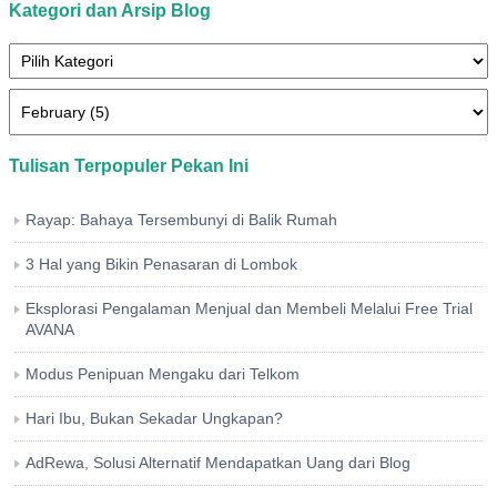
Kategori dan Arsip Blog
Tulisan Terpopuler Pekan Ini
Rayap: Bahaya Tersembunyi di Balik Rumah
3 Hal yang Bikin Penasaran di Lombok
Eksplorasi Pengalaman Menjual dan Membeli Melalui Free Trial
AVANA
Modus Penipuan Mengaku dari Telkom
Hari Ibu, Bukan Sekadar Ungkapan?
AdRewa, Solusi Alternatif Mendapatkan Uang dari Blog