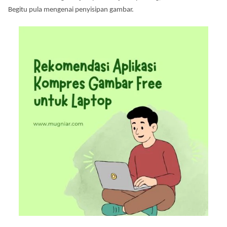
Begitu pula mengenai penyisipan gambar.