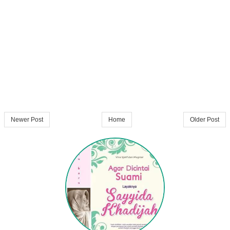
Newer Post
Home
Older Post