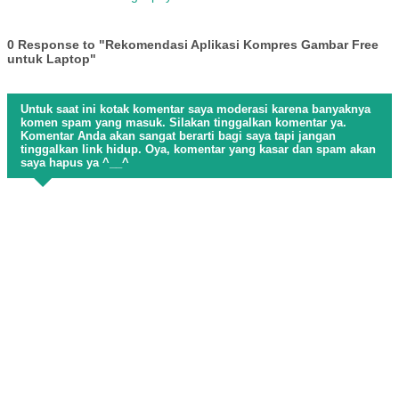
0 Response to "Rekomendasi Aplikasi Kompres Gambar Free
untuk Laptop"
Untuk saat ini kotak komentar saya moderasi karena banyaknya
komen spam yang masuk. Silakan tinggalkan komentar ya.
Komentar Anda akan sangat berarti bagi saya tapi jangan
tinggalkan link hidup. Oya, komentar yang kasar dan spam akan
saya hapus ya ^__^