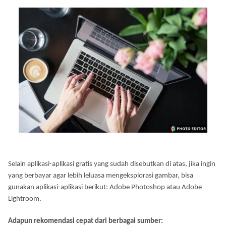
Selain aplikasi-aplikasi gratis yang sudah disebutkan di atas, jika ingin
yang berbayar agar lebih leluasa mengeksplorasi gambar, bisa
gunakan aplikasi-aplikasi berikut: Adobe Photoshop atau Adobe
Lightroom.
Adapun rekomendasi cepat dari berbagai sumber: