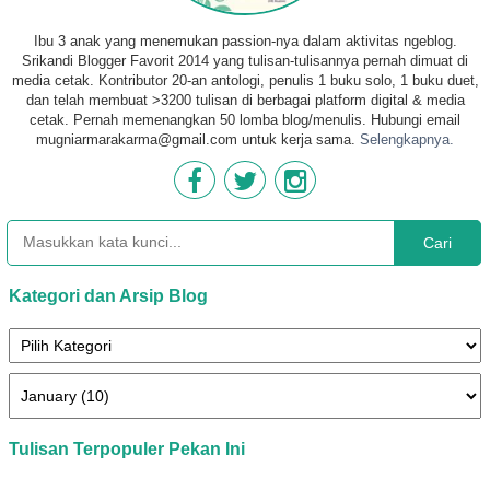
Ibu 3 anak yang menemukan passion-nya dalam aktivitas ngeblog.
Srikandi Blogger Favorit 2014 yang tulisan-tulisannya pernah dimuat di
media cetak. Kontributor 20-an antologi, penulis 1 buku solo, 1 buku duet,
dan telah membuat >3200 tulisan di berbagai platform digital & media
cetak. Pernah memenangkan 50 lomba blog/menulis. Hubungi email
mugniarmarakarma@gmail.com untuk kerja sama.
Selengkapnya.
Cari
Kategori dan Arsip Blog
Tulisan Terpopuler Pekan Ini