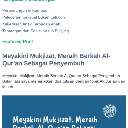
Perundungan di Kampus
Pelecehan Seksual Bukan Lelucon
Kekerasan Anak Terhadap Anak
Tantangan dan Solusi Kasus Bullying
Featured Post
Meyakini Mukjizat, Meraih Berkah Al-
Qur'an Sebagai Penyembuh
Meyakini Mukjizat, Meraih Berkah Al-Qur'an Sebagai Penyembuh -
Bulan lalu saya menerbitkan dua tulisan dengan topik Al-Qur’an dan
keseh...