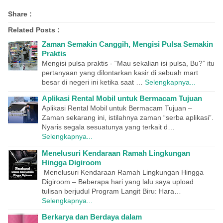
Share :
Related Posts :
Zaman Semakin Canggih, Mengisi Pulsa Semakin
Praktis
Mengisi pulsa praktis - “Mau sekalian isi pulsa, Bu?” itu
pertanyaan yang dilontarkan kasir di sebuah mart
besar di negeri ini ketika saat …
Selengkapnya...
Aplikasi Rental Mobil untuk Bermacam Tujuan
Aplikasi Rental Mobil untuk Bermacam Tujuan –
Zaman sekarang ini, istilahnya zaman “serba aplikasi”.
Nyaris segala sesuatunya yang terkait d…
Selengkapnya...
Menelusuri Kendaraan Ramah Lingkungan
Hingga Digiroom
Menelusuri Kendaraan Ramah Lingkungan Hingga
Digiroom – Beberapa hari yang lalu saya upload
tulisan berjudul Program Langit Biru: Hara…
Selengkapnya...
Berkarya dan Berdaya dalam