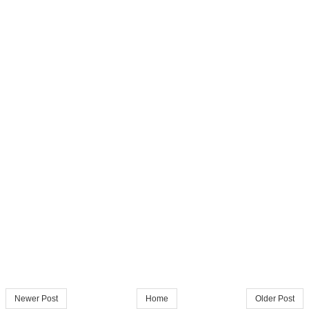
Newer Post
Home
Older Post