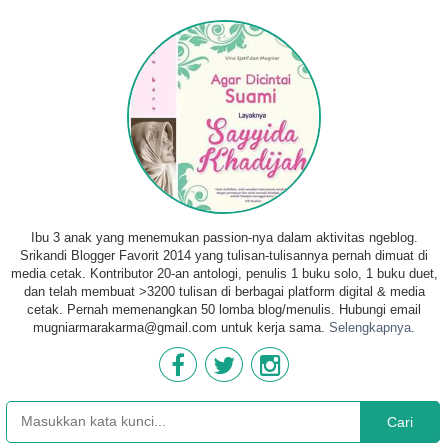
Ibu 3 anak yang menemukan passion-nya dalam aktivitas ngeblog.
Srikandi Blogger Favorit 2014 yang tulisan-tulisannya pernah dimuat di
media cetak. Kontributor 20-an antologi, penulis 1 buku solo, 1 buku duet,
dan telah membuat >3200 tulisan di berbagai platform digital & media
cetak. Pernah memenangkan 50 lomba blog/menulis. Hubungi email
mugniarmarakarma@gmail.com untuk kerja sama.
Selengkapnya.
Cari