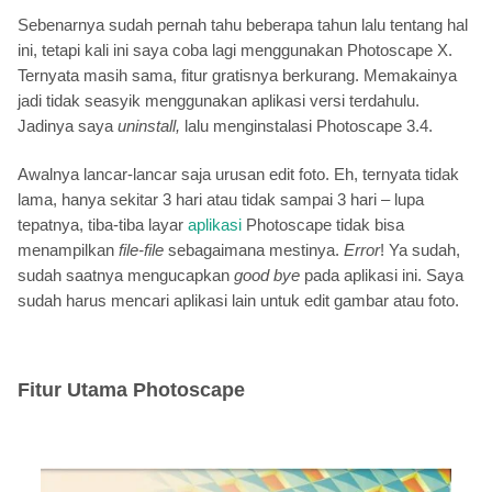
Sebenarnya sudah pernah tahu beberapa tahun lalu tentang hal
ini, tetapi kali ini saya coba lagi menggunakan Photoscape X.
Ternyata masih sama, fitur gratisnya berkurang. Memakainya
jadi tidak seasyik menggunakan aplikasi versi terdahulu.
Jadinya saya
uninstall,
lalu menginstalasi Photoscape 3.4.
Awalnya lancar-lancar saja urusan edit foto. Eh, ternyata tidak
lama, hanya sekitar 3 hari atau tidak sampai 3 hari – lupa
tepatnya, tiba-tiba layar
aplikasi
Photoscape tidak bisa
menampilkan
file-file
sebagaimana mestinya.
Error
! Ya sudah,
sudah saatnya mengucapkan
good bye
pada aplikasi ini. Saya
sudah harus mencari aplikasi lain untuk edit gambar atau foto.
Fitur Utama Photoscape