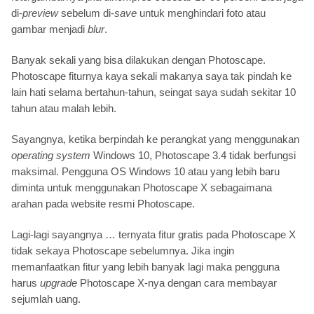
di-
preview
sebelum di-
save
untuk menghindari foto atau
gambar menjadi
blur
.
Banyak sekali yang bisa dilakukan dengan Photoscape.
Photoscape fiturnya kaya sekali makanya saya tak pindah ke
lain hati selama bertahun-tahun, seingat saya sudah sekitar 10
tahun atau malah lebih.
Sayangnya, ketika berpindah ke perangkat yang menggunakan
operating system
Windows 10, Photoscape 3.4 tidak berfungsi
maksimal. Pengguna OS Windows 10 atau yang lebih baru
diminta untuk menggunakan Photoscape X sebagaimana
arahan pada website resmi Photoscape.
Lagi-lagi sayangnya … ternyata fitur gratis pada Photoscape X
tidak sekaya Photoscape sebelumnya. Jika ingin
memanfaatkan fitur yang lebih banyak lagi maka pengguna
harus
upgrade
Photoscape X-nya dengan cara membayar
sejumlah uang.