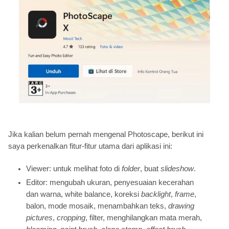
Jika kalian belum pernah mengenal Photoscape, berikut ini
saya perkenalkan fitur-fitur utama dari aplikasi ini:
Viewer: untuk melihat foto di
folder
, buat
slideshow
.
Editor: mengubah ukuran, penyesuaian kecerahan
dan warna, white balance, koreksi
backlight
,
frame
,
balon, mode mosaik, menambahkan teks,
drawing
pictures
,
cropping
, filter, menghilangkan mata merah,