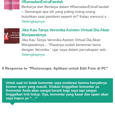
#RamadanExtraFaedah
Berkarya dan Berdaya dalam #RamadanExtraFaedah
– Semangat apa sih yang paling orang-orang
butuhkan saat pandemi seperti ini? Kalau menurut s…
Selengkapnya...
Jika Kau Tanya Veronika Asisten Virtual Dia Akan
Menjawabnya
Jika Kau Tanya Veronika Asisten Virtual Dia Akan
Menjawabnya – “Rasanya sudah berteman lama
dengan Veronika,” ujar saya dalam percakapan seb…
Selengkapnya...
0 Response to "Photoscape: Aplikasi untuk Edit Foto di PC"
Untuk saat ini kotak komentar saya moderasi karena banyaknya
komen spam yang masuk. Silakan tinggalkan komentar ya.
Komentar Anda akan sangat berarti bagi saya tapi jangan
tinggalkan link hidup. Oya, komentar yang kasar dan spam akan
saya hapus ya ^__^