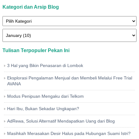
Kategori dan Arsip Blog
Tulisan Terpopuler Pekan Ini
3 Hal yang Bikin Penasaran di Lombok
Eksplorasi Pengalaman Menjual dan Membeli Melalui Free Trial
AVANA
Modus Penipuan Mengaku dari Telkom
Hari Ibu, Bukan Sekadar Ungkapan?
AdRewa, Solusi Alternatif Mendapatkan Uang dari Blog
Masihkah Merasakan Desir Halus pada Hubungan Suami Istri?