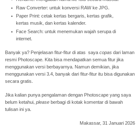
Raw Converter: untuk konversi RAW ke JPG.
Paper Print: cetak kertas bergaris, kertas grafik,
kertas musik, dan kertas kalender.
Face Search: untuk menemukan wajah serupa di
internet.
Banyak ya? Penjelasan fitur-fitur di atas saya
copas
dari laman
resmi Photoscape. Kita bisa mendapatkan semua fitur jika
menggunakan versi berbayarnya. Namun demikian, jika
menggunakan versi 3.4, banyak dari fitur-fitur itu bisa digunakan
secara gratis.
Jika kalian punya pengalaman dengan Photoscape yang saya
belum ketahui,
please
berbagi di kotak komentar di bawah
tulisan ini ya.
Makassar, 31 Januari 2026