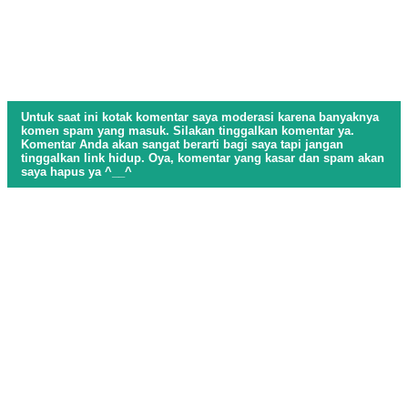
Untuk saat ini kotak komentar saya moderasi karena banyaknya
komen spam yang masuk. Silakan tinggalkan komentar ya.
Komentar Anda akan sangat berarti bagi saya tapi jangan
tinggalkan link hidup. Oya, komentar yang kasar dan spam akan
saya hapus ya ^__^