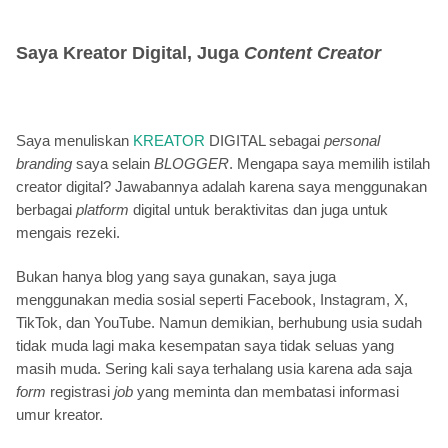
Saya Kreator Digital, Juga
Content Creator
Saya menuliskan
KREATOR
DIGITAL sebagai
personal
branding
saya selain
BLOGGER
. Mengapa saya memilih istilah
creator digital? Jawabannya adalah karena saya menggunakan
berbagai
platform
digital untuk beraktivitas dan juga untuk
mengais rezeki.
Bukan hanya blog yang saya gunakan, saya juga
menggunakan media sosial seperti Facebook, Instagram, X,
TikTok, dan YouTube. Namun demikian, berhubung usia sudah
tidak muda lagi maka kesempatan saya tidak seluas yang
masih muda. Sering kali saya terhalang usia karena ada saja
form
registrasi
job
yang meminta dan membatasi informasi
umur kreator.