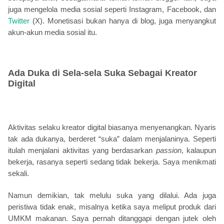
juga mengelola media sosial seperti Instagram, Facebook, dan
Twitter
(X). Monetisasi bukan hanya di blog, juga menyangkut
akun-akun media sosial itu.
Ada Duka di Sela-sela Suka Sebagai Kreator
Digital
Aktivitas selaku kreator digital biasanya menyenangkan. Nyaris
tak ada dukanya, berderet “suka” dalam menjalaninya. Seperti
itulah menjalani aktivitas yang berdasarkan
passion
, kalaupun
bekerja, rasanya seperti sedang tidak bekerja. Saya menikmati
sekali.
Namun demikian, tak melulu suka yang dilalui. Ada juga
peristiwa tidak enak, misalnya ketika saya meliput produk dari
UMKM makanan. Saya pernah ditanggapi dengan jutek oleh