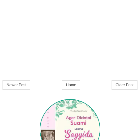
Newer Post
Home
Older Post