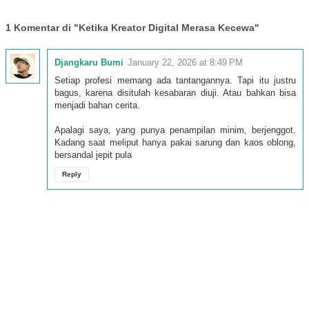
1 Komentar di "Ketika Kreator Digital Merasa Kecewa"
Djangkaru Bumi
January 22, 2026 at 8:49 PM
Setiap profesi memang ada tantangannya. Tapi itu justru
bagus, karena disitulah kesabaran diuji. Atau bahkan bisa
menjadi bahan cerita.
Apalagi saya, yang punya penampilan minim, berjenggot.
Kadang saat meliput hanya pakai sarung dan kaos oblong,
bersandal jepit pula
Reply