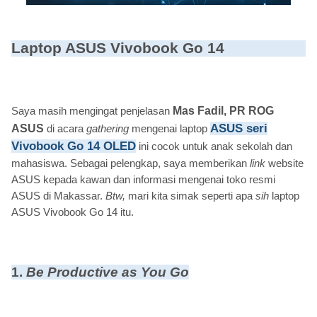
Laptop ASUS Vivobook Go 14
Saya masih mengingat penjelasan
Mas Fadil, PR ROG
ASUS seri
ASUS
di acara
gathering
mengenai laptop
Vivobook Go 14 OLED
ini cocok untuk anak sekolah dan
mahasiswa. Sebagai pelengkap, saya memberikan
link
website
ASUS kepada kawan dan informasi mengenai toko resmi
ASUS di Makassar.
Btw,
mari kita simak seperti apa
sih
laptop
ASUS Vivobook Go 14 itu.
1.
Be Productive as You Go