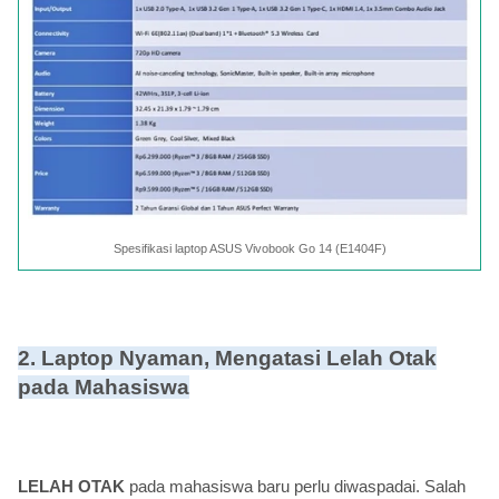
Spesifikasi laptop ASUS Vivobook Go 14 (E1404F)
2. Laptop Nyaman, Mengatasi Lelah Otak
pada Mahasiswa
LELAH OTAK
pada mahasiswa baru perlu diwaspadai. Salah