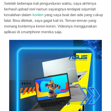
Setelah beberapa kali pengunduran waktu, saya akhirnya
berhasil
upload reel
namun sayangnya terdapat sejumlah
kesalahan dalam
konten
yang saya buat dan ada yang cukup
fatal. Bisa ditebak, saya gagal kali ini. Teman-teman yang
menang kontennya keren-keren. Videonya menggunakan
aplikasi di
smartphone
mereka saja.