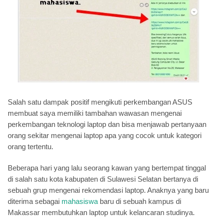
Salah satu dampak positif mengikuti perkembangan ASUS
membuat saya memiliki tambahan wawasan mengenai
perkembangan teknologi laptop dan bisa menjawab pertanyaan
orang sekitar mengenai laptop apa yang cocok untuk kategori
orang tertentu.
Beberapa hari yang lalu seorang kawan yang bertempat tinggal
di salah satu kota kabupaten di Sulawesi Selatan bertanya di
sebuah grup mengenai rekomendasi laptop. Anaknya yang baru
diterima sebagai
mahasiswa
baru di sebuah kampus di
Makassar membutuhkan laptop untuk kelancaran studinya.