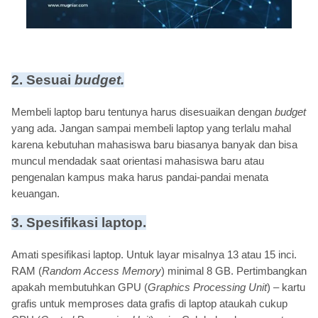
2. Sesuai
budget.
Membeli laptop baru tentunya harus disesuaikan dengan
budget
yang ada. Jangan sampai membeli laptop yang terlalu mahal
karena kebutuhan mahasiswa baru biasanya banyak dan bisa
muncul mendadak saat orientasi mahasiswa baru atau
pengenalan kampus maka harus pandai-pandai menata
keuangan.
3. Spesifikasi laptop.
Amati spesifikasi laptop. Untuk layar misalnya 13 atau 15 inci.
RAM (
Random Access Memory
) minimal 8 GB. Pertimbangkan
apakah membutuhkan GPU (
Graphics Processing Unit
) – kartu
grafis untuk memproses data grafis di laptop ataukah cukup