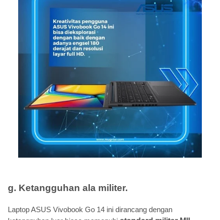
g. Ketangguhan ala militer.
Laptop ASUS Vivobook Go 14 ini dirancang dengan