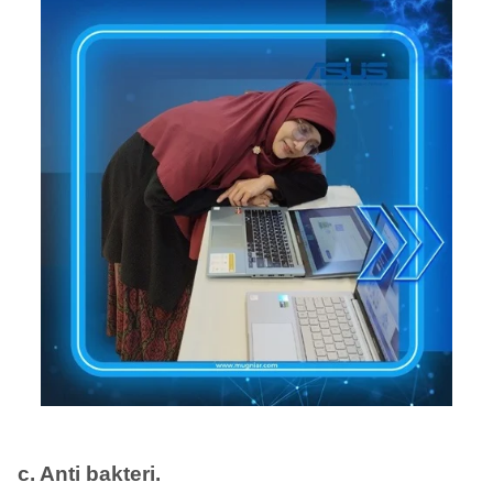
c. Anti bakteri.