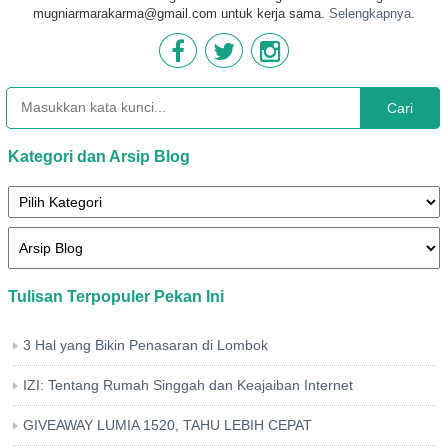
mugniarmarakarma@gmail.com untuk kerja sama.
Selengkapnya.
Cari
Kategori dan Arsip Blog
Tulisan Terpopuler Pekan Ini
3 Hal yang Bikin Penasaran di Lombok
IZI: Tentang Rumah Singgah dan Keajaiban Internet
GIVEAWAY LUMIA 1520, TAHU LEBIH CEPAT