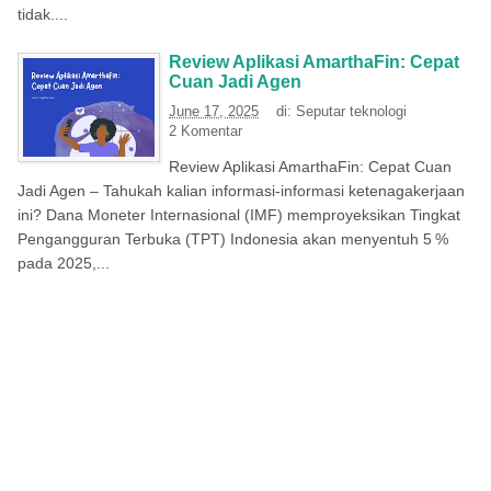
tidak....
Review Aplikasi AmarthaFin: Cepat
Cuan Jadi Agen
June 17, 2025
di:
Seputar teknologi
2 Komentar
Review Aplikasi AmarthaFin: Cepat Cuan
Jadi Agen – Tahukah kalian informasi-informasi ketenagakerjaan
ini? Dana Moneter Internasional (IMF) memproyeksikan Tingkat
Pengangguran Terbuka (TPT) Indonesia akan menyentuh 5 %
pada 2025,...