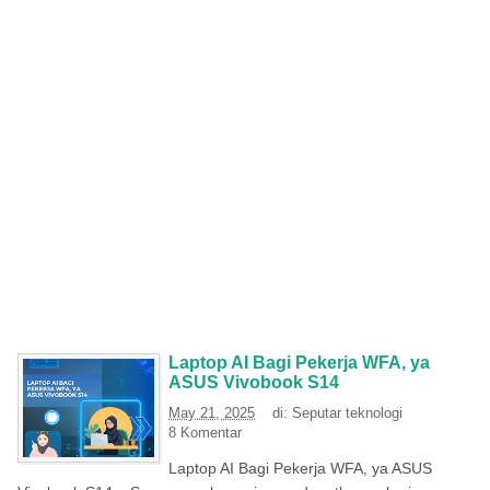
Laptop AI Bagi Pekerja WFA, ya
ASUS Vivobook S14
May 21, 2025
di:
Seputar teknologi
8 Komentar
Laptop AI Bagi Pekerja WFA, ya ASUS