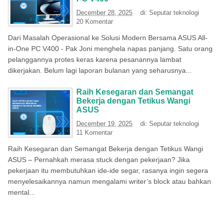
December 28, 2025
di:
Seputar teknologi
20 Komentar
Dari Masalah Operasional ke Solusi Modern Bersama ASUS All-
in-One PC V400 - Pak Joni menghela napas panjang. Satu orang
pelanggannya protes keras karena pesanannya lambat
dikerjakan. Belum lagi laporan bulanan yang seharusnya...
Raih Kesegaran dan Semangat
Bekerja dengan Tetikus Wangi
ASUS
December 19, 2025
di:
Seputar teknologi
11 Komentar
Raih Kesegaran dan Semangat Bekerja dengan Tetikus Wangi
ASUS – Pernahkah merasa stuck dengan pekerjaan? Jika
pekerjaan itu membutuhkan ide-ide segar, rasanya ingin segera
menyelesaikannya namun mengalami writer’s block atau bahkan
mental...