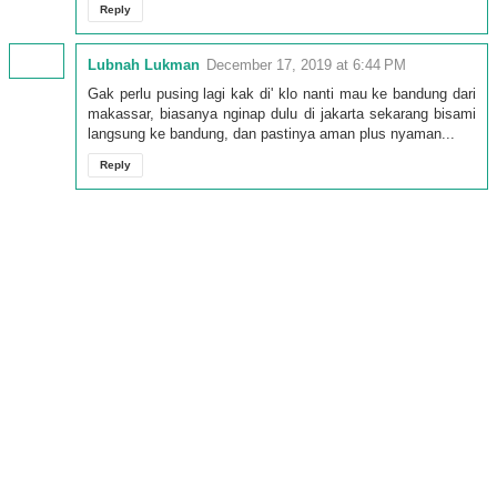
Reply
Lubnah Lukman
December 17, 2019 at 6:44 PM
Gak perlu pusing lagi kak di' klo nanti mau ke bandung dari
makassar, biasanya nginap dulu di jakarta sekarang bisami
langsung ke bandung, dan pastinya aman plus nyaman...
Reply