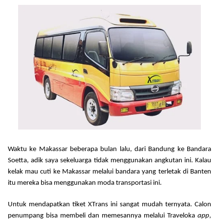
Waktu ke Makassar beberapa bulan lalu, dari Bandung ke Bandara
Soetta, adik saya sekeluarga tidak menggunakan angkutan ini. Kalau
kelak mau cuti ke Makassar melalui bandara yang terletak di Banten
itu mereka bisa menggunakan moda transportasi ini.
Untuk mendapatkan tiket X
T
rans ini sangat mudah
ternyata. Calon
penumpang bisa
membeli dan memesannya melalui Traveloka
app
,