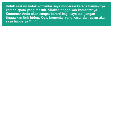
Untuk saat ini kotak komentar saya moderasi karena banyaknya
komen spam yang masuk. Silakan tinggalkan komentar ya.
Komentar Anda akan sangat berarti bagi saya tapi jangan
tinggalkan link hidup. Oya, komentar yang kasar dan spam akan
saya hapus ya ^__^