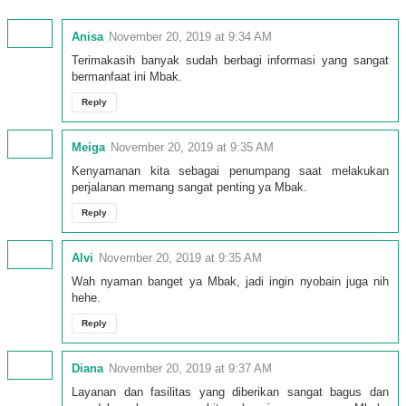
Anisa
November 20, 2019 at 9:34 AM
Terimakasih banyak sudah berbagi informasi yang sangat
bermanfaat ini Mbak.
Reply
Meiga
November 20, 2019 at 9:35 AM
Kenyamanan kita sebagai penumpang saat melakukan
perjalanan memang sangat penting ya Mbak.
Reply
Alvi
November 20, 2019 at 9:35 AM
Wah nyaman banget ya Mbak, jadi ingin nyobain juga nih
hehe.
Reply
Diana
November 20, 2019 at 9:37 AM
Layanan dan fasilitas yang diberikan sangat bagus dan