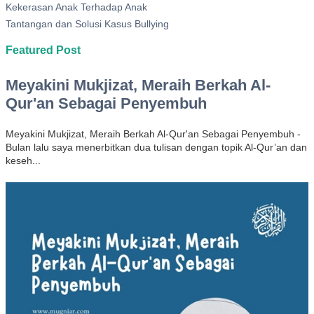
Kekerasan Anak Terhadap Anak
Tantangan dan Solusi Kasus Bullying
Featured Post
Meyakini Mukjizat, Meraih Berkah Al-
Qur'an Sebagai Penyembuh
Meyakini Mukjizat, Meraih Berkah Al-Qur'an Sebagai Penyembuh -
Bulan lalu saya menerbitkan dua tulisan dengan topik Al-Qur’an dan
keseh...