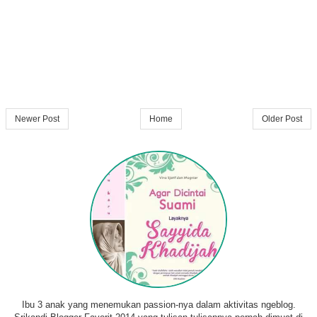
Newer Post
Home
Older Post
Ibu 3 anak yang menemukan passion-nya dalam aktivitas ngeblog.