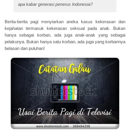
apa kabar generasi penerus Indonesia?
Berita-berita pagi menyiarkan aneka kasus kekerasan dan
kejahatan termasuk kekerasan seksual pada anak. Bukan
hanya sebagai korban, ada juga anak-anak yang sebagai
pelakunya. Bukan hanya satu korban, ada juga yang korbannya
belasan dan puluhan!