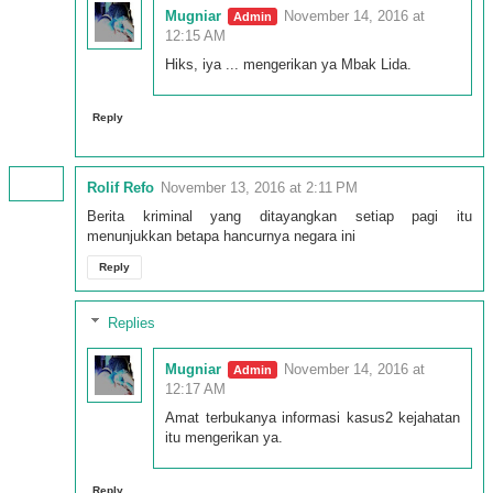
Mugniar
November 14, 2016 at
12:15 AM
Hiks, iya ... mengerikan ya Mbak Lida.
Reply
Rolif Refo
November 13, 2016 at 2:11 PM
Berita kriminal yang ditayangkan setiap pagi itu
menunjukkan betapa hancurnya negara ini
Reply
Replies
Mugniar
November 14, 2016 at
12:17 AM
Amat terbukanya informasi kasus2 kejahatan
itu mengerikan ya.
Reply