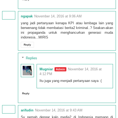
ngapak
November 14, 2016 at 9:06 AM
yang jadi pertanyaan kenapa KPI atau lembaga lain yang
berwenang tidak membatasi berita2 kriminal..? Seakan-akan
ini propaganda untuk menghancurkan generasi muda
indonesia...MIRIS
Reply
Replies
Mugniar
November 14, 2016 at
4:12 PM
Itu juga yang menjadi pertanyaan saya :(
Reply
arifudin
November 14, 2016 at 9:43 AM
Sy pernah dengar kalo media2 di Indonesia memang di