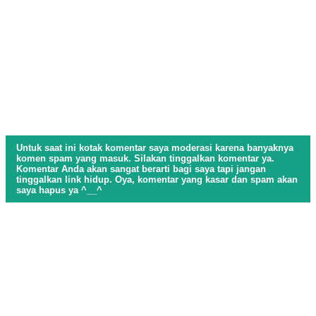
Untuk saat ini kotak komentar saya moderasi karena banyaknya
komen spam yang masuk. Silakan tinggalkan komentar ya.
Komentar Anda akan sangat berarti bagi saya tapi jangan
tinggalkan link hidup. Oya, komentar yang kasar dan spam akan
saya hapus ya ^__^