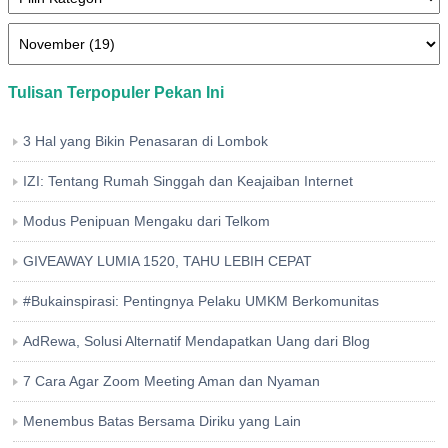
Tulisan Terpopuler Pekan Ini
3 Hal yang Bikin Penasaran di Lombok
IZI: Tentang Rumah Singgah dan Keajaiban Internet
Modus Penipuan Mengaku dari Telkom
GIVEAWAY LUMIA 1520, TAHU LEBIH CEPAT
#Bukainspirasi: Pentingnya Pelaku UMKM Berkomunitas
AdRewa, Solusi Alternatif Mendapatkan Uang dari Blog
7 Cara Agar Zoom Meeting Aman dan Nyaman
Menembus Batas Bersama Diriku yang Lain