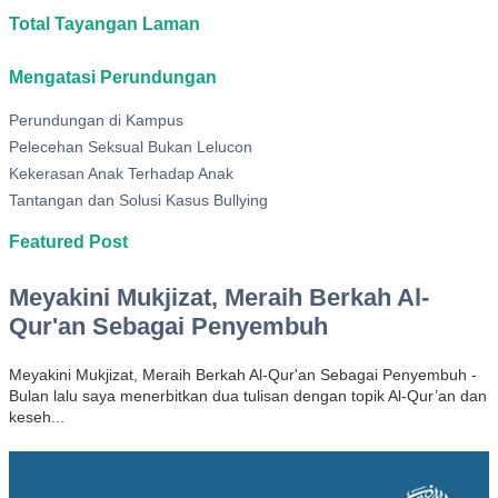
Total Tayangan Laman
Mengatasi Perundungan
Perundungan di Kampus
Pelecehan Seksual Bukan Lelucon
Kekerasan Anak Terhadap Anak
Tantangan dan Solusi Kasus Bullying
Featured Post
Meyakini Mukjizat, Meraih Berkah Al-
Qur'an Sebagai Penyembuh
Meyakini Mukjizat, Meraih Berkah Al-Qur'an Sebagai Penyembuh -
Bulan lalu saya menerbitkan dua tulisan dengan topik Al-Qur’an dan
keseh...