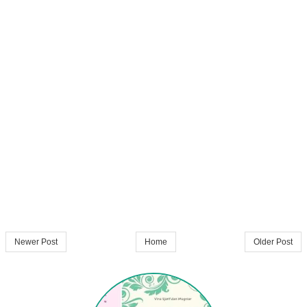
Newer Post
Home
Older Post