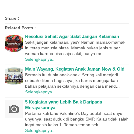
Share :
Related Posts :
Resolusi Sehat: Agar Sakit Jangan Kelamaan
Sakit jangan kelamaan, yes? Namun mamak-mamak
ini tetap manusia biasa. Mamak bukan jenis super
woman karena bisa saja sakit, punya ras…
Selengkapnya...
Main Wayang, Kegiatan Anak Jaman Now & Old
Bermain itu dunia anak-anak. Sering kali menjadi
sebuah dilema bagi saya jika harus mengajarkan
bahan pelajaran sekolahnya dengan cara mend…
Selengkapnya...
5 Kegiatan yang Lebih Baik Daripada
Merayakannya
Pertama kali tahu Valentine’s Day adalah saat unyu-
unyunya, saat duduk di bangku SMP. Kalau tidak salah
ingat masih kelas 1. Teman-teman sek…
Selengkapnya...