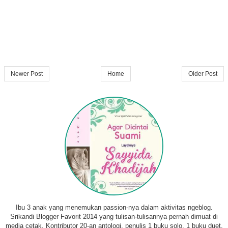
Newer Post
Home
Older Post
Ibu 3 anak yang menemukan passion-nya dalam aktivitas ngeblog.
Srikandi Blogger Favorit 2014 yang tulisan-tulisannya pernah dimuat di
media cetak. Kontributor 20-an antologi, penulis 1 buku solo, 1 buku duet,