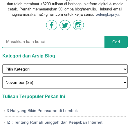
dan telah membuat >3200 tulisan di berbagai platform digital & media
cetak. Pernah memenangkan 50 lomba blog/menulis. Hubungi email
mugniarmarakarma@gmail.com untuk kerja sama.
Selengkapnya.
Cari
Kategori dan Arsip Blog
Tulisan Terpopuler Pekan Ini
3 Hal yang Bikin Penasaran di Lombok
IZI: Tentang Rumah Singgah dan Keajaiban Internet