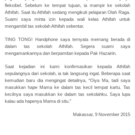
fleksibel. Sebelum ke tempat tujuan, ia mampir ke sekolah
Athifah. Saat itu Athifah sedang mengikuti pelajaran Olah Raga.
Suami saya minta izin kepada wali kelas Athifah untuk
mengambil tas sekolah Athifah sebentar.
TING TONG! Handphone saya ternyata memang berada di
dalam tas sekolah Athifah. Segera suami saya
mengamankannya dan berpamitan kepada Pak Hazairin.
Saat kejadian ini kami konfirmasikan kepada Athifah
sepulangnya dari sekolah, ia tak langsung ingat. Beberapa saat
kemudian baru dia mengingat detailnya, “Oiya Ma, tadi saya
masukkan hape Mama ke dalam tas kecil tempat kartu. Tas
kecilnya saya masukkan ke dalam tas sekolahku. Saya lupa
kalau ada hapenya Mama di situ.”
Makassar, 9 November 2015