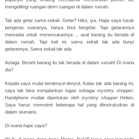
mengelilingi ruangan demi ruangan di dalam rumah.
Tak ada getar sama sekali. Getar? Hiks, iya. Hape saya rusak
pengeras suaranya, hanya bisa bergetar. Tapi getarannya
memadai untuk menemukannya ... asal barang itu berada di
dalam rumah. Tapi kali ini, sama sekali tak ada bunyi
getarannya. Sama sekali tak ada.
Astaga. Berarti barang itu tak berada di dalam rumah! Di mana
dia?
Kepala saya mulai berdenyut-denyut. Kalau tak ada barang ini,
saya tak bisa menjalankan tugas sebagai
mystery shopper
.
Handphone mutlak diperlukan oleh
mystery shopper
Helion.
Saya harus memotret beberapa hal yang diinstruksikan di
dalam skenario.
Di mana hape saya?