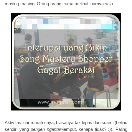
masing-masing. Orang-orang cuma melihat luarnya saja.
Aktivitas luar rumah saya, biasanya tak lepas dari suami (beliau
sendiri yang
pengen ngantar-
jemput, kenapa tidak? :)). Paling