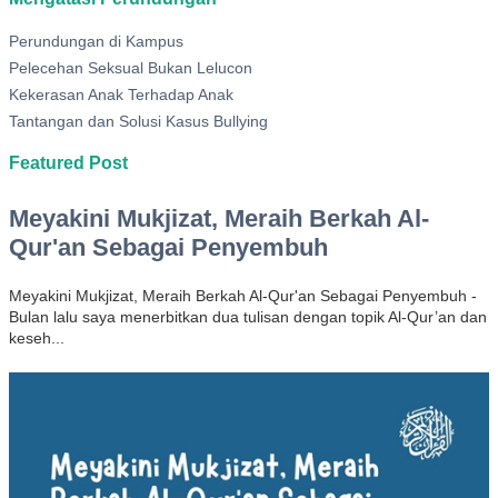
Perundungan di Kampus
Pelecehan Seksual Bukan Lelucon
Kekerasan Anak Terhadap Anak
Tantangan dan Solusi Kasus Bullying
Featured Post
Meyakini Mukjizat, Meraih Berkah Al-
Qur'an Sebagai Penyembuh
Meyakini Mukjizat, Meraih Berkah Al-Qur'an Sebagai Penyembuh -
Bulan lalu saya menerbitkan dua tulisan dengan topik Al-Qur’an dan
keseh...