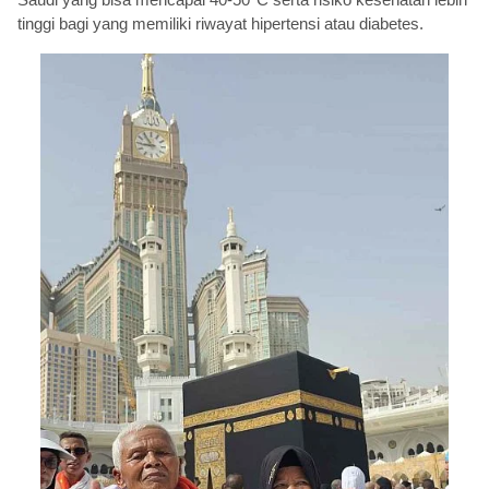
tinggi bagi yang memiliki riwayat hipertensi atau diabetes.