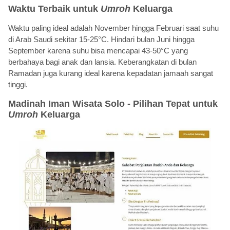
Waktu Terbaik untuk
Umroh
Keluarga
Waktu paling ideal adalah November hingga Februari saat suhu
di Arab Saudi sekitar 15-25°C. Hindari bulan Juni hingga
September karena suhu bisa mencapai 43-50°C yang
berbahaya bagi anak dan lansia. Keberangkatan di bulan
Ramadan juga kurang ideal karena kepadatan jamaah sangat
tinggi.
Madinah Iman Wisata Solo - Pilihan Tepat untuk
Umroh
Keluarga