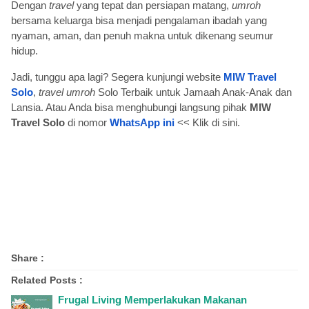
Dengan
travel
yang tepat dan persiapan matang,
umroh
bersama keluarga bisa menjadi pengalaman ibadah yang
nyaman, aman, dan penuh makna untuk dikenang seumur
hidup.
Jadi, tunggu apa lagi? Segera kunjungi website
MIW Travel
Solo
,
travel umroh
Solo Terbaik untuk Jamaah Anak-Anak dan
Lansia. Atau Anda bisa menghubungi langsung pihak
MIW
Travel Solo
di nomor
WhatsApp ini
<< Klik di sini.
Share :
Related Posts :
Frugal Living Memperlakukan Makanan