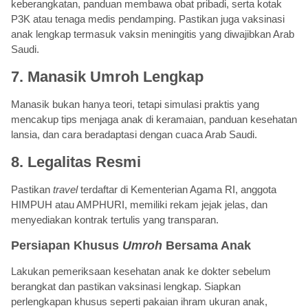
keberangkatan, panduan membawa obat pribadi, serta kotak
P3K atau tenaga medis pendamping. Pastikan juga vaksinasi
anak lengkap termasuk vaksin meningitis yang diwajibkan Arab
Saudi.
7. Manasik Umroh Lengkap
Manasik bukan hanya teori, tetapi simulasi praktis yang
mencakup tips menjaga anak di keramaian, panduan kesehatan
lansia, dan cara beradaptasi dengan cuaca Arab Saudi.
8. Legalitas Resmi
Pastikan
travel
terdaftar di Kementerian Agama RI, anggota
HIMPUH atau AMPHURI, memiliki rekam jejak jelas, dan
menyediakan kontrak tertulis yang transparan.
Persiapan Khusus
Umroh
Bersama Anak
Lakukan pemeriksaan kesehatan anak ke dokter sebelum
berangkat dan pastikan vaksinasi lengkap. Siapkan
perlengkapan khusus seperti pakaian ihram ukuran anak,