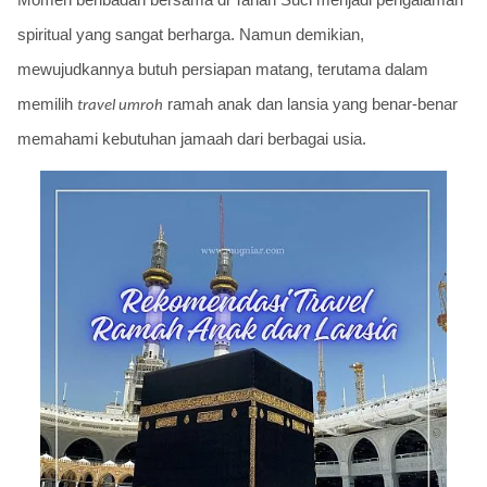
spiritual yang sangat berharga.
Namun demikian,
mewujudkannya butuh persiapan matang, terutama dalam
memilih
ramah anak dan lansia yang benar-benar
travel umroh
memahami kebutuhan jamaah dari berbagai usia.