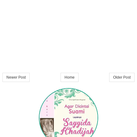
Newer Post
Home
Older Post