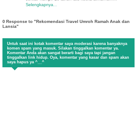
Selengkapnya...
0 Response to "Rekomendasi Travel Umroh Ramah Anak dan
Lansia"
Untuk saat ini kotak komentar saya moderasi karena banyaknya
komen spam yang masuk. Silakan tinggalkan komentar ya.
Komentar Anda akan sangat berarti bagi saya tapi jangan
tinggalkan link hidup. Oya, komentar yang kasar dan spam akan
saya hapus ya ^__^