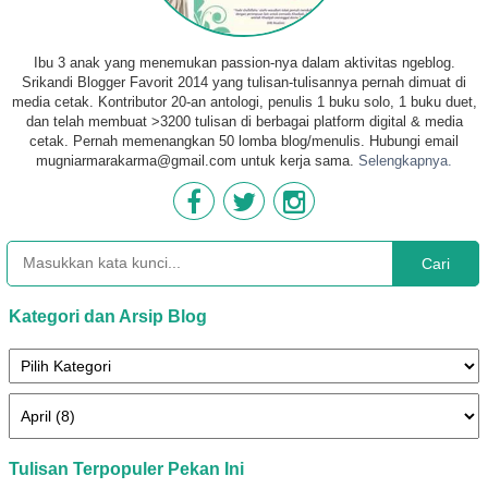
Ibu 3 anak yang menemukan passion-nya dalam aktivitas ngeblog.
Srikandi Blogger Favorit 2014 yang tulisan-tulisannya pernah dimuat di
media cetak. Kontributor 20-an antologi, penulis 1 buku solo, 1 buku duet,
dan telah membuat >3200 tulisan di berbagai platform digital & media
cetak. Pernah memenangkan 50 lomba blog/menulis. Hubungi email
mugniarmarakarma@gmail.com untuk kerja sama.
Selengkapnya.
Cari
Kategori dan Arsip Blog
Tulisan Terpopuler Pekan Ini