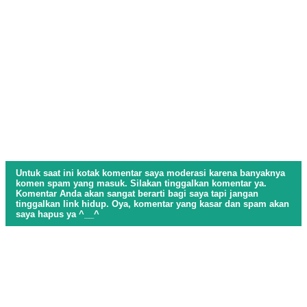
Untuk saat ini kotak komentar saya moderasi karena banyaknya
komen spam yang masuk. Silakan tinggalkan komentar ya.
Komentar Anda akan sangat berarti bagi saya tapi jangan
tinggalkan link hidup. Oya, komentar yang kasar dan spam akan
saya hapus ya ^__^