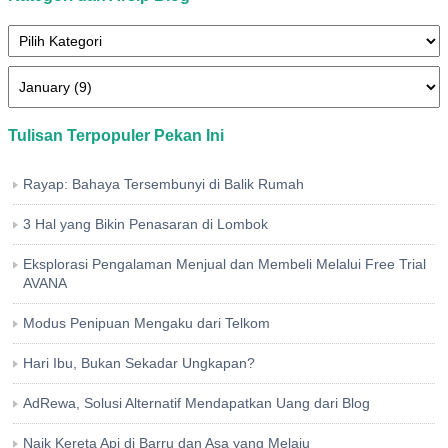
Tulisan Terpopuler Pekan Ini
Rayap: Bahaya Tersembunyi di Balik Rumah
3 Hal yang Bikin Penasaran di Lombok
Eksplorasi Pengalaman Menjual dan Membeli Melalui Free Trial
AVANA
Modus Penipuan Mengaku dari Telkom
Hari Ibu, Bukan Sekadar Ungkapan?
AdRewa, Solusi Alternatif Mendapatkan Uang dari Blog
Naik Kereta Api di Barru dan Asa yang Melaju