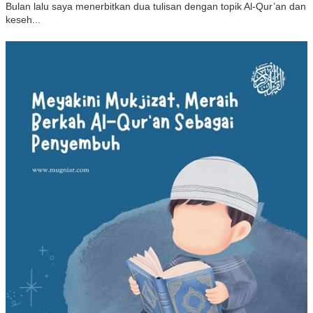
Bulan lalu saya menerbitkan dua tulisan dengan topik Al-Qur’an dan
keseh...