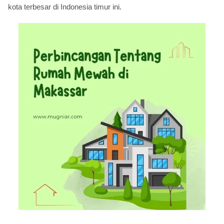
kota terbesar di Indonesia timur ini.