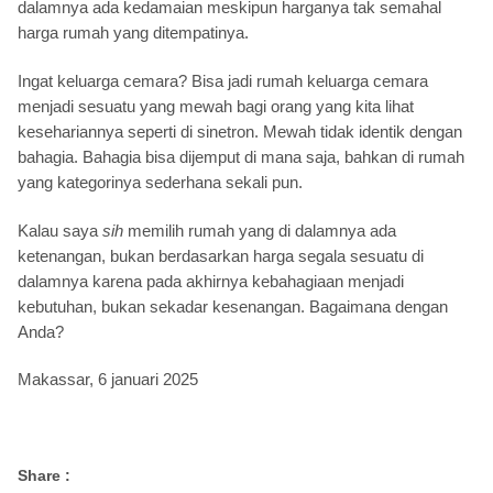
dalamnya ada kedamaian meskipun harganya tak semahal
harga rumah yang ditempatinya.
Ingat keluarga cemara? Bisa jadi rumah keluarga cemara
menjadi sesuatu yang mewah bagi orang yang kita lihat
kesehariannya seperti di sinetron. Mewah tidak identik dengan
bahagia. Bahagia bisa dijemput di mana saja, bahkan di rumah
yang kategorinya sederhana sekali pun.
Kalau saya
sih
memilih rumah yang di dalamnya ada
ketenangan, bukan berdasarkan harga segala sesuatu di
dalamnya karena pada akhirnya kebahagiaan menjadi
kebutuhan, bukan sekadar kesenangan. Bagaimana dengan
Anda?
Makassar, 6 januari 2025
Share :