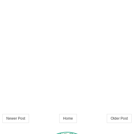
Newer Post
Home
Older Post