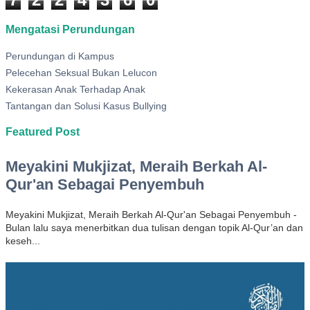
Mengatasi Perundungan
Perundungan di Kampus
Pelecehan Seksual Bukan Lelucon
Kekerasan Anak Terhadap Anak
Tantangan dan Solusi Kasus Bullying
Featured Post
Meyakini Mukjizat, Meraih Berkah Al-
Qur'an Sebagai Penyembuh
Meyakini Mukjizat, Meraih Berkah Al-Qur'an Sebagai Penyembuh -
Bulan lalu saya menerbitkan dua tulisan dengan topik Al-Qur’an dan
keseh...