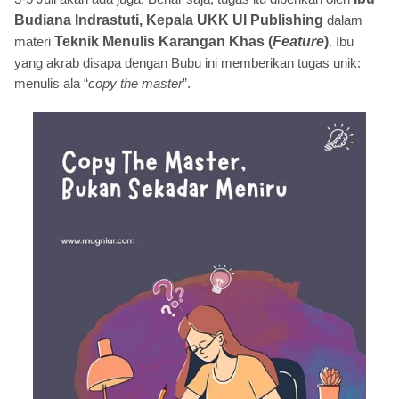
Budiana Indrastuti, Kepala UKK UI Publishing
dalam
materi
Teknik Menulis Karangan Khas (
Feature
)
. Ibu
yang akrab disapa dengan Bubu ini memberikan tugas unik:
menulis ala “
copy the master
”.