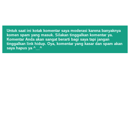
Untuk saat ini kotak komentar saya moderasi karena banyaknya
komen spam yang masuk. Silakan tinggalkan komentar ya.
Komentar Anda akan sangat berarti bagi saya tapi jangan
tinggalkan link hidup. Oya, komentar yang kasar dan spam akan
saya hapus ya ^__^