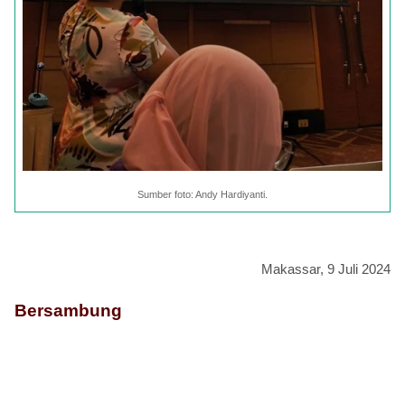
Sumber foto: Andy Hardiyanti.
Makassar, 9 Juli 2024
Bersambung