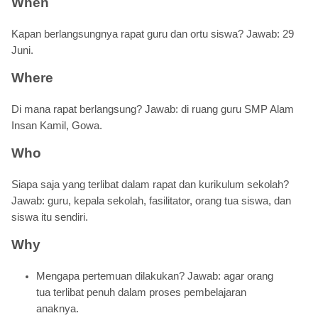
When
Kapan berlangsungnya rapat guru dan ortu siswa? Jawab: 29
Juni.
Where
Di mana rapat berlangsung? Jawab: di ruang guru SMP Alam
Insan Kamil, Gowa.
Who
Siapa saja yang terlibat dalam rapat dan kurikulum sekolah?
Jawab: guru, kepala sekolah, fasilitator, orang tua siswa, dan
siswa itu sendiri.
Why
Mengapa pertemuan dilakukan? Jawab: agar orang
tua terlibat penuh dalam proses pembelajaran
anaknya.