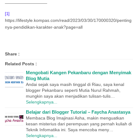
[1]
https://lifestyle.kompas.com/read/2023/03/30/170000320/penting
nya-pendidikan-karakter-anak?page=all
Share :
Related Posts :
Mengobati Kangen Pekanbaru dengan Menyimak
Blog Mutia
Andai sejak saya masih tinggal di Riau, saya kenal
blogger Pekanbaru seperti Mutia Nurul Rahmah,
mungkin saya akan menjadikan tulisan-tulis…
Selengkapnya...
Belajar dari Blogger Tutorial – Faycha Anastasya
Membaca Blog Imajinasi Asha, makin menguatkan
kesan misterius dari perempuan yang pernah kuliah di
Teknik Infomatika ini. Saya mencoba meny…
Selengkapnya...