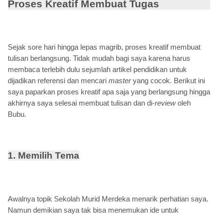
Proses Kreatif Membuat Tugas
Sejak sore hari hingga lepas magrib, proses kreatif membuat
tulisan berlangsung. Tidak mudah bagi saya karena harus
membaca terlebih dulu sejumlah artikel pendidikan untuk
dijadikan referensi dan mencari
master
yang cocok. Berikut ini
saya paparkan proses kreatif apa saja yang berlangsung hingga
akhirnya saya selesai membuat tulisan dan di-
review
oleh
Bubu.
1. Memilih Tema
Awalnya topik Sekolah Murid Merdeka menarik perhatian saya.
Namun demikian saya tak bisa menemukan ide untuk