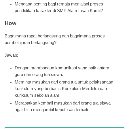
Mengapa penting bagi remaja menjalani proses
pendidikan karakter di SMP Alam Insan Kamil?
How
Bagaimana rapat berlangsung dan bagaimana proses
pembelajaran berlangsung?
Jawab:
Dengan membangun komunikasi yang baik antara
guru dan orang tua siswa.
Meminta masukan dari orang tua untuk pelaksanaan
kurikulum yang berbasis Kurikulum Merdeka dan
kurikulum sekolah alam.
Merapatkan kembali masukan dari orang tua siswa
agar bisa mengambil keputusan terbaik.