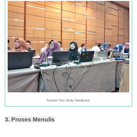
Sumber foto: Andy Hardiyanti.
3. Proses Menulis