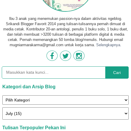
Ibu 3 anak yang menemukan passion-nya dalam aktivitas ngeblog.
Srikandi Blogger Favorit 2014 yang tulisan-tulisannya pernah dimuat di
media cetak. Kontributor 20-an antologi, penulis 1 buku solo, 1 buku duet,
dan telah membuat >3200 tulisan di berbagai platform digital & media
cetak. Pernah memenangkan 50 lomba blog/menulis. Hubungi email
mugniarmarakarma@gmail.com untuk kerja sama.
Selengkapnya.
Cari
Kategori dan Arsip Blog
Tulisan Terpopuler Pekan Ini