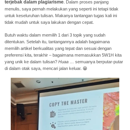
terjebak dalam plagiarisme
. Dalam proses panjang
menulis, saya pernah melakukan yang seperti ini tetapi tidak
untuk keseluruhan tulisan. Makanya tantangan tugas kali ini
tidak mudah untuk saya lakukan dengan cepat.
Butuh waktu dalam memilih 1 dari 3 topik yang sudah
ditentukan. Setelah itu, tantangannya adalah bagaimana
memilih artikel berkualitas yang tepat dan sesuai dengan
preferensi kita, terakhir – bagaimana memasukkan 5W1H kita
yang unik ke dalam tulisan?
Huaa …
semuanya berputar-putar
di dalam otak saya, mencari jalan keluar.
😁