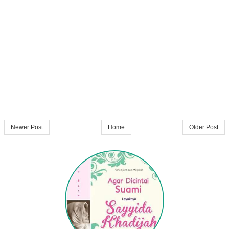
Newer Post
Home
Older Post