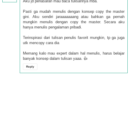
Aku jd penasaran mau baca tulisannya mba.
Pasti ga mudah menulis dengan konsep copy the master
gini. Aku sendiri jaraaaaaaang atau bahkan ga pernah
mungkin menulis dengan copy the master. Secara aku
hanya menulis pengalaman pribadi.
Terinspirasi dari tulisan penulis favorit mungkin, tp ga juga
utk mencopy cara dia
Memang kalo mau expert dalam hal menulis, harus belajar
banyak konsep dalam tulisan yaaa. 👍
Reply