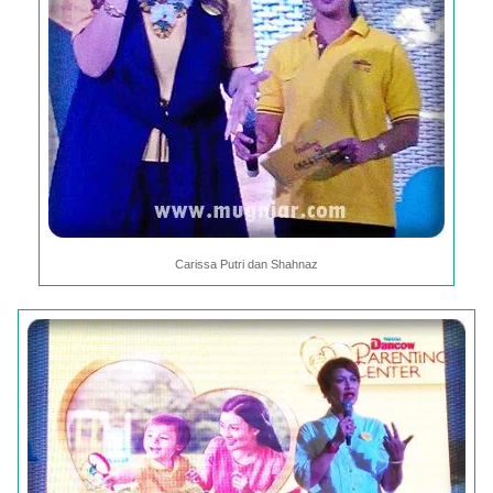
Carissa Putri dan Shahnaz