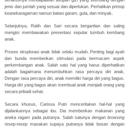
jenis dan jumlah yang sesuai dan diperlukan. Perhatikan prinsip
keanekaragaman namun batasi garam, gula, dan minyak.
Selanjutnya, Ratih dan Sari secara bergantian dan saling
mengisi membawakan presentasi seputar tumbuh kembang
anak.
Proses eksplorasi anak tidak selalu mudah. Penting bagi ayah
dan bunda memberikan stimulasi pada bermacam aspek
perkembangan anak. Salah satu hal yang harus diperhatikan
adalah bagaimana menumbuhkan rasa percaya diri anak.
Dengan rasa percaya diri, anak memiliki harga diri yang bagus.
Harga diri yang bagus akan membuat anak menjadi orang yang
secara pribadi sehat.
Secara khusus, Carissa Putri menceritakan hal-hal yang
dijalankannya sebagai ibu. Dia memberikan makanan yang
aneka ragam pada putranya. Salah satunya dengan
browsing
resep-resep masakan supaya putranya tidak bosan dengan