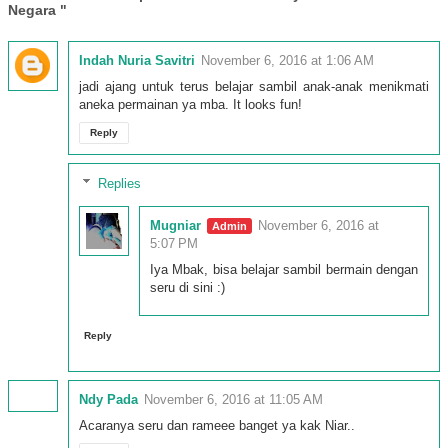
Negara "
Indah Nuria Savitri
November 6, 2016 at 1:06 AM
jadi ajang untuk terus belajar sambil anak-anak menikmati
aneka permainan ya mba. It looks fun!
Reply
Replies
Mugniar
November 6, 2016 at
5:07 PM
Iya Mbak, bisa belajar sambil bermain dengan
seru di sini :)
Reply
Ndy Pada
November 6, 2016 at 11:05 AM
Acaranya seru dan rameee banget ya kak Niar..