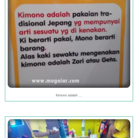
Kimono adalah ....