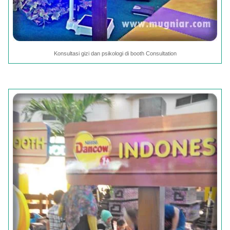
Konsultasi gizi dan psikologi di booth Consultation