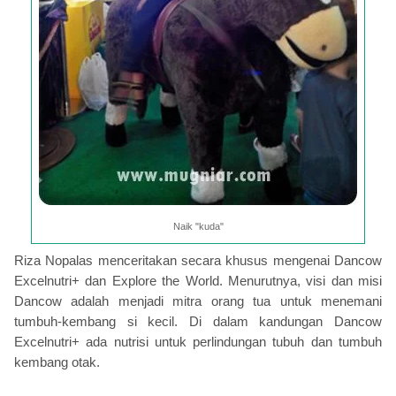
Naik "kuda"
Riza Nopalas menceritakan secara khusus mengenai Dancow
Excelnutri+ dan Explore the World. Menurutnya, visi dan misi
Dancow adalah menjadi mitra orang tua untuk menemani
tumbuh-kembang si kecil. Di dalam kandungan Dancow
Excelnutri+ ada nutrisi untuk perlindungan tubuh dan tumbuh
kembang otak.