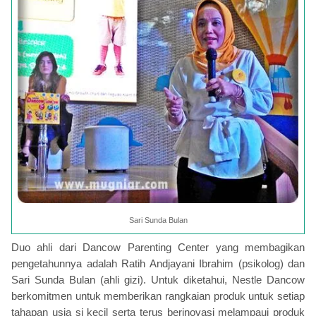
Sari Sunda Bulan
Duo ahli dari Dancow Parenting Center yang membagikan
pengetahunnya adalah Ratih Andjayani Ibrahim (psikolog) dan
Sari Sunda Bulan (ahli gizi). Untuk diketahui, Nestle Dancow
berkomitmen untuk memberikan rangkaian produk untuk setiap
tahapan usia si kecil serta terus berinovasi melampaui produk