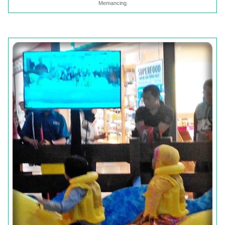
Memancing