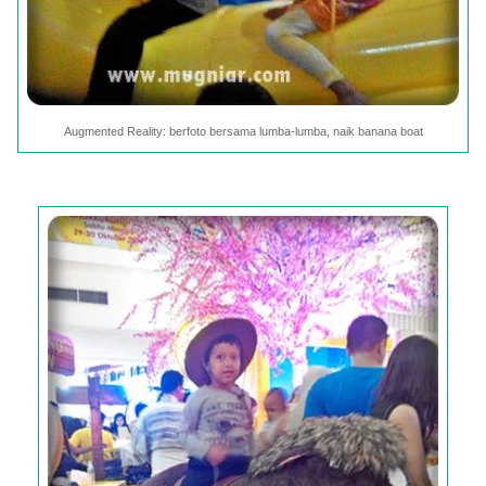
Augmented Reality: berfoto bersama lumba-lumba, naik banana boat