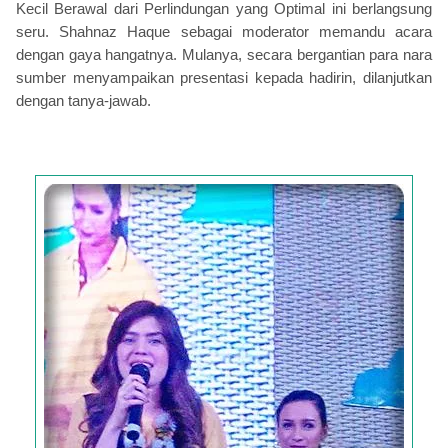
Kecil Berawal dari Perlindungan yang Optimal ini berlangsung
seru. Shahnaz Haque sebagai moderator memandu acara
dengan gaya hangatnya. Mulanya, secara bergantian para nara
sumber menyampaikan presentasi kepada hadirin, dilanjutkan
dengan tanya-jawab.