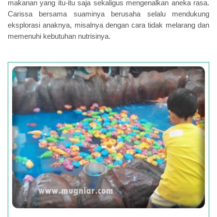
makanan yang itu-itu saja sekaligus mengenalkan aneka rasa.
Carissa bersama suaminya berusaha selalu mendukung
eksplorasi anaknya, misalnya dengan cara tidak melarang dan
memenuhi kebutuhan nutrisinya.