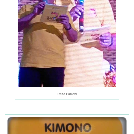
Reza Pahlevi