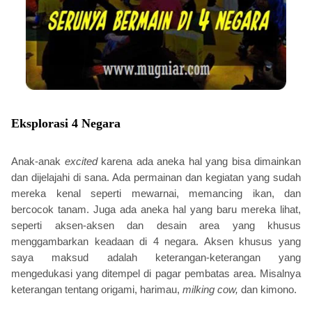
Eksplorasi 4 Negara
Anak-anak
excited
karena ada aneka hal yang bisa dimainkan
dan dijelajahi di sana. Ada permainan dan kegiatan yang sudah
mereka kenal seperti mewarnai, memancing ikan, dan
bercocok tanam. Juga ada aneka hal yang baru mereka lihat,
seperti aksen-aksen dan desain area yang khusus
menggambarkan keadaan di 4 negara. Aksen khusus yang
saya maksud adalah keterangan-keterangan yang
mengedukasi yang ditempel di pagar pembatas area. Misalnya
keterangan tentang origami, harimau,
milking cow,
dan kimono.