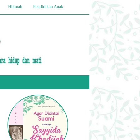
Hikmah
Pendidikan Anak