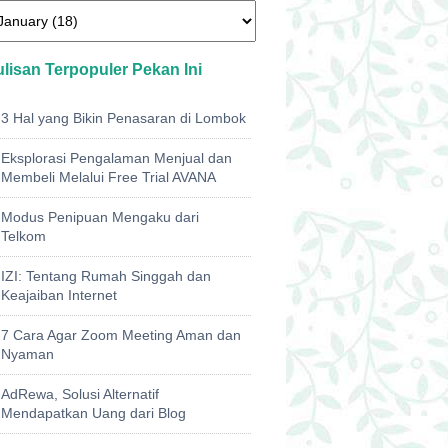
ulisan Terpopuler Pekan Ini
3 Hal yang Bikin Penasaran di Lombok
Eksplorasi Pengalaman Menjual dan
Membeli Melalui Free Trial AVANA
Modus Penipuan Mengaku dari
Telkom
IZI: Tentang Rumah Singgah dan
Keajaiban Internet
7 Cara Agar Zoom Meeting Aman dan
Nyaman
AdRewa, Solusi Alternatif
Mendapatkan Uang dari Blog