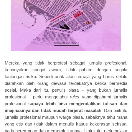
Mereka yang tidak berprofesi sebagai jurnalis profesional,
kebanyakan sangat awam, tidak paham dengan segala
tantangan risiko. Seperti anak atau remaja yang harus selalu
diarahkan oleh orang dewasa terdekatnya ketika bermedia
sosial. Maka dari itu, penulis biasa – yang bukan jurnalis
profesional – perlu mengetahui
rules
yang dipahami jurnalis
profesional
supaya lebih bisa mengendalikan tulisan dan
imajinasinya dan tidak mudah terjerat masalah
. Dan baik itu
jurnalis profesional maupun warga biasa, sebaiknya tahu mana
yang etis dan tidak dalam menulis kasus kekerasan seksual
pada perempuan dan mempraktikannya. Untuk itu, perlu belajar