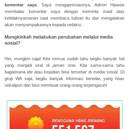
komentar saya
. Saya mengapresiasinya. Admin Hipwee
membalas komentar saya dengan meminta maaf atas
ketidaknyamanan saat membaca tulisan itu dan mengatakan
akan menyampaikannya kepada redaksi.
Mungkinkah melakukan perubahan melalui media
sosial?
Hei, mungkin saja! Kita semua sudah tahu begitu banyak hal
yang menjadi viral di
jaman now
. Kita sama-sama tahu
bagaimana ide atau kejadian bisa tersebar di media sosial. Di
grup WA saja, begitu banyak informasi beredar, yang
hoax
sekalipun dan bisa membuat orang-orang terpengaruh!