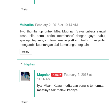
Reply
Mubarika
February 2, 2018 at 10:14 AM
Two thumbs up untuk Mba Mugniar! Saya pribadi sangat
kesal bila portal berita 'membahas' dengan gaya cabul,
apalagi tujuannya demi meningkatkan trafik. Janganlah
mengambil keuntungan dari kemalangan org lain.
Reply
Replies
Mugniar
February 2, 2018 at
11:26 AM
Iya, Mbak. Kalau media dan penulis terhormat
mestinya tak melakukannya.
Reply