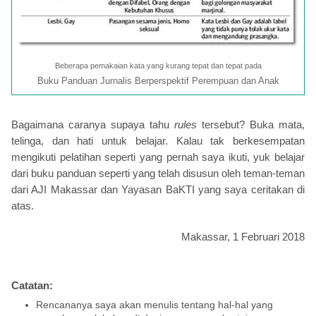
Beberapa pemakaian kata yang kurang tepat dan tepat pada
Buku Panduan Jurnalis Berperspektif Perempuan dan Anak
Bagaimana caranya supaya tahu
rules
tersebut? Buka mata,
telinga, dan hati untuk belajar. Kalau tak berkesempatan
mengikuti pelatihan seperti yang pernah saya ikuti, yuk belajar
dari buku panduan seperti yang telah disusun oleh teman-teman
dari AJI Makassar dan Yayasan BaKTI yang saya ceritakan di
atas.
Makassar, 1 Februari 2018
Catatan:
Rencananya saya akan menulis tentang hal-hal yang