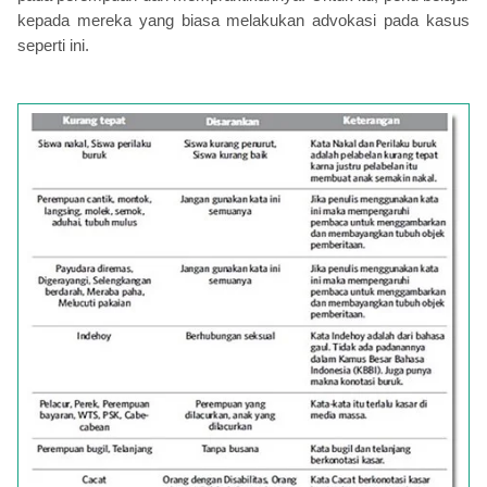
kepada mereka yang biasa melakukan advokasi pada kasus
seperti ini.