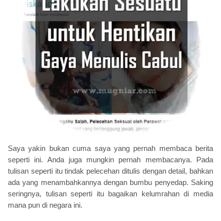
Saya yakin bukan cuma saya yang pernah membaca berita
seperti ini. Anda juga mungkin pernah membacanya. Pada
tulisan seperti itu tindak pelecehan ditulis dengan detail, bahkan
ada yang menambahkannya dengan bumbu penyedap. Saking
seringnya, tulisan seperti itu bagaikan kelumrahan di media
mana pun di negara ini.