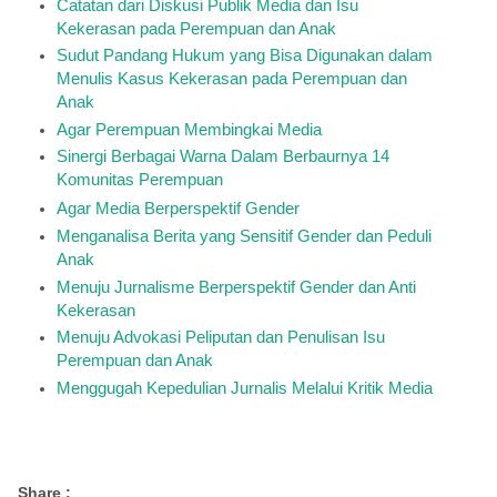
Catatan dari Diskusi Publik Media dan Isu
Kekerasan pada Perempuan dan Anak
Sudut Pandang Hukum yang Bisa Digunakan dalam
Menulis Kasus Kekerasan pada Perempuan dan
Anak
Agar Perempuan Membingkai Media
Sinergi Berbagai Warna Dalam Berbaurnya 14
Komunitas Perempuan
Agar Media Berperspektif Gender
Menganalisa Berita yang Sensitif Gender dan Peduli
Anak
Menuju Jurnalisme Berperspektif Gender dan Anti
Kekerasan
Menuju Advokasi Peliputan dan Penulisan Isu
Perempuan dan Anak
Menggugah Kepedulian Jurnalis Melalui Kritik Media
Share :