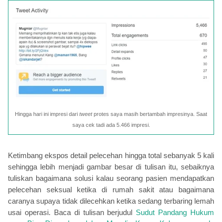
Hingga hari ini impresi dari
tweet
protes saya masih bertambah impresinya. Saat
saya cek tadi ada 5.466 impresi.
Ketimbang ekspos detail pelecehan hingga total sebanyak 5 kali
sehingga lebih menjadi gambar besar di tulisan itu, sebaiknya
tuliskan bagaimana solusi kalau seorang pasien mendapatkan
pelecehan seksual ketika di rumah sakit atau bagaimana
caranya supaya tidak dilecehkan ketika sedang terbaring lemah
usai operasi. B
aca di tulisan berjudul
Sudut Pandang Hukum