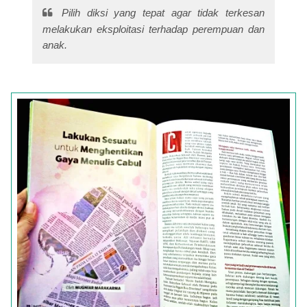
Pilih diksi yang tepat agar tidak terkesan
melakukan eksploitasi terhadap perempuan dan
anak.