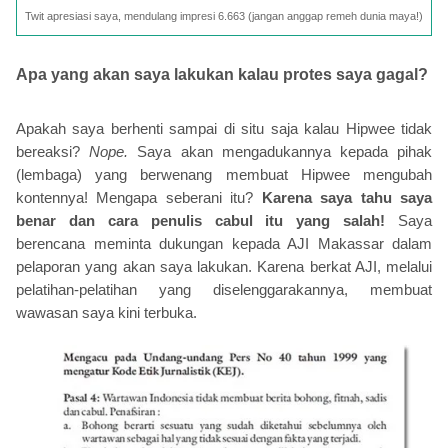
Twit apresiasi saya, mendulang impresi 6.663 (jangan anggap remeh dunia maya!)
Apa yang akan saya lakukan kalau protes saya gagal?
Apakah saya berhenti sampai di situ saja kalau Hipwee tidak
bereaksi?
Nope.
Saya akan mengadukannya kepada pihak
(lembaga) yang berwenang membuat Hipwee mengubah
kontennya! Mengapa seberani itu?
Karena saya tahu saya
benar dan cara penulis cabul itu yang salah!
Saya
berencana meminta dukungan kepada AJI Makassar dalam
pelaporan yang akan saya lakukan. Karena berkat AJI, melalui
pelatihan-pelatihan yang diselenggarakannya, membuat
wawasan saya kini terbuka.