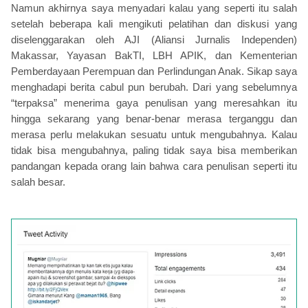
Namun akhirnya saya menyadari kalau yang seperti itu salah
setelah beberapa kali mengikuti pelatihan dan diskusi yang
diselenggarakan oleh AJI (Aliansi Jurnalis Independen)
Makassar, Yayasan BakTI, LBH APIK, dan Kementerian
Pemberdayaan Perempuan dan Perlindungan Anak. Sikap saya
menghadapi berita cabul pun berubah. Dari yang sebelumnya
“terpaksa” menerima gaya penulisan yang meresahkan itu
hingga sekarang yang benar-benar merasa terganggu dan
merasa perlu melakukan sesuatu untuk mengubahnya. Kalau
tidak bisa mengubahnya, paling tidak saya bisa memberikan
pandangan kepada orang lain bahwa cara penulisan seperti itu
salah besar.