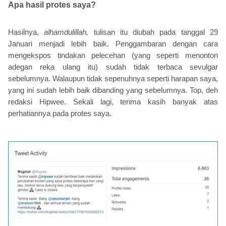
Apa hasil protes saya?
Hasilnya,
alhamdulillah,
tulisan itu diubah pada tanggal 29
Januari menjadi lebih baik. Penggambaran dengan cara
mengekspos tindakan pelecehan (yang seperti menonton
adegan reka ulang itu) sudah tidak terbaca sevulgar
sebelumnya. Walaupun tidak sepenuhnya seperti harapan saya,
yang ini sudah lebih baik dibanding yang sebelumnya. Top, deh
redaksi Hipwee. Sekali lagi, terima kasih banyak atas
perhatiannya pada protes saya.