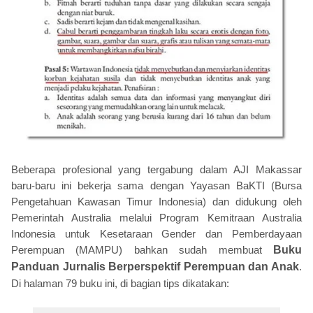
Beberapa profesional yang tergabung dalam AJI Makassar
baru-baru ini bekerja sama dengan Yayasan BaKTI (Bursa
Pengetahuan Kawasan Timur Indonesia) dan didukung oleh
Pemerintah Australia melalui Program Kemitraan Australia
Indonesia untuk Kesetaraan Gender dan Pemberdayaan
Perempuan (MAMPU) bahkan sudah membuat
Buku
Panduan Jurnalis Berperspektif Perempuan dan Anak
.
Di halaman 79 buku ini, di bagian tips dikatakan: