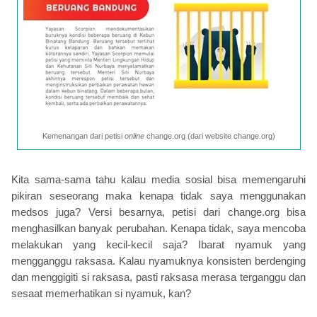
Kemenangan dari petisi
online
change.org (dari website change.org)
Kita sama-sama tahu kalau media sosial bisa memengaruhi
pikiran seseorang maka kenapa tidak saya menggunakan
medsos juga? Versi besarnya, petisi dari change.org bisa
menghasilkan banyak perubahan. Kenapa tidak, saya mencoba
melakukan yang kecil-kecil saja? Ibarat nyamuk yang
mengganggu raksasa. Kalau nyamuknya konsisten berdenging
dan menggigiti si raksasa, pasti raksasa merasa terganggu dan
sesaat memerhatikan si nyamuk, kan?