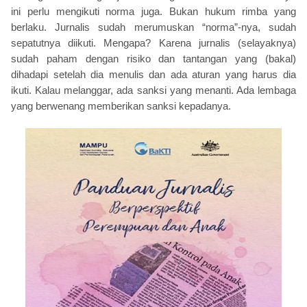
ini perlu mengikuti norma juga. Bukan hukum rimba yang
berlaku. Jurnalis sudah merumuskan “norma”-nya, sudah
sepatutnya diikuti. Mengapa? Karena jurnalis (selayaknya)
sudah paham dengan risiko dan tantangan yang (bakal)
dihadapi setelah dia menulis dan ada aturan yang harus dia
ikuti. Kalau melanggar, ada sanksi yang menanti. Ada lembaga
yang berwenang memberikan sanksi kepadanya.