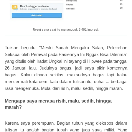
Tweet
saya saat itu menangguk 3.491 impresi.
Tulisan berjudul "Meski Sudah Mengaku Salah, Pelecehan
Seksual oleh Perawat pada Pasiennya Ini Nggak Bisa Diterima"
yang ditulis oleh Iradat Ungkai ini tayang di Hipwee pada tanggal
26 Januari lalu. Judulnya bagus, jadi saya pikir kontennya
bagus. Kalau dibaca sekilas, maksudnya bagus tapi kalau
mencermati kata demi kata dalam tulisan itu, duhai ... berbagai
rasa mengemuka. Mulai dari risih, malu, sedih, hingga marah.
Mengapa saya merasa risih, malu, sedih, hingga
marah?
Karena saya perempuan. Bagian tubuh yang diekspos dalam
tulisan itu adalah bagian tubuh yang juga saya miliki. Yang