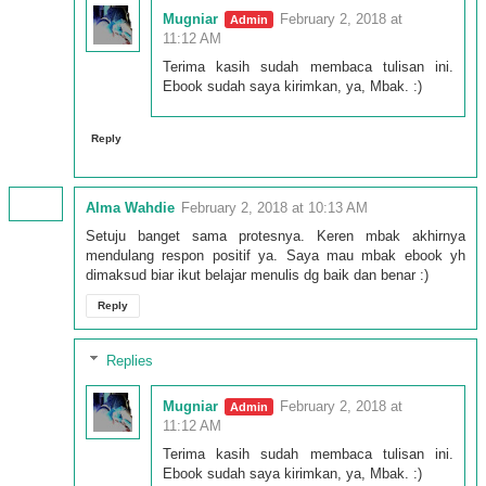
Mugniar
February 2, 2018 at
11:12 AM
Terima kasih sudah membaca tulisan ini.
Ebook sudah saya kirimkan, ya, Mbak. :)
Reply
Alma Wahdie
February 2, 2018 at 10:13 AM
Setuju banget sama protesnya. Keren mbak akhirnya
mendulang respon positif ya. Saya mau mbak ebook yh
dimaksud biar ikut belajar menulis dg baik dan benar :)
Reply
Replies
Mugniar
February 2, 2018 at
11:12 AM
Terima kasih sudah membaca tulisan ini.
Ebook sudah saya kirimkan, ya, Mbak. :)