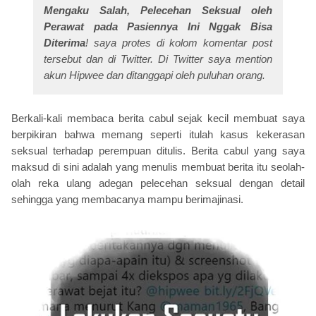
Mengaku Salah, Pelecehan Seksual oleh
Perawat pada Pasiennya Ini Nggak Bisa
Diterima
! saya protes di kolom komentar
post
tersebut dan di Twitter. Di Twitter saya
mention
akun Hipwee dan ditanggapi oleh puluhan orang.
Berkali-kali membaca berita cabul sejak kecil membuat saya
berpikiran bahwa memang seperti itulah kasus kekerasan
seksual terhadap perempuan ditulis. Berita cabul yang saya
maksud di sini adalah yang menulis membuat berita itu seolah-
olah reka ulang adegan pelecehan seksual dengan detail
sehingga yang membacanya mampu berimajinasi.