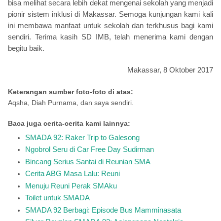
bisa melihat secara lebih dekat mengenai sekolah yang menjadi
pionir sistem inklusi di Makassar. Semoga kunjungan kami kali
ini membawa manfaat untuk sekolah dan terkhusus bagi kami
sendiri. Terima kasih SD IMB, telah menerima kami dengan
begitu baik.
Makassar, 8 Oktober 2017
Keterangan sumber foto-foto di atas:
Aqsha, Diah Purnama, dan saya sendiri.
Baca juga cerita-cerita kami lainnya:
SMADA 92: Raker Trip to Galesong
Ngobrol Seru di Car Free Day Sudirman
Bincang Serius Santai di Reunian SMA
Cerita ABG Masa Lalu: Reuni
Menuju Reuni Perak SMAku
Toilet untuk SMADA
SMADA 92 Berbagi: Episode Bus Mamminasata