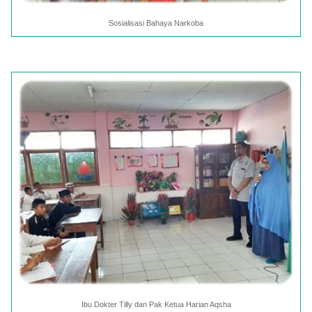
Sosialisasi Bahaya Narkoba
Ibu Dokter Tilly dan Pak Ketua Harian Aqsha