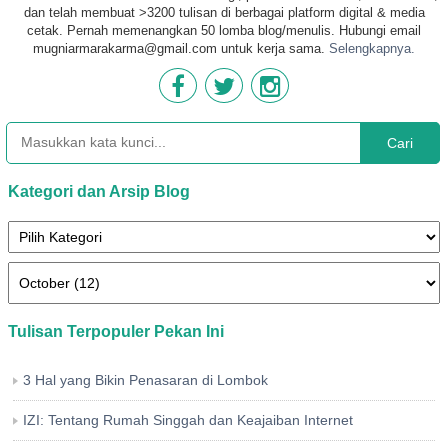
dan telah membuat >3200 tulisan di berbagai platform digital & media
cetak. Pernah memenangkan 50 lomba blog/menulis. Hubungi email
mugniarmarakarma@gmail.com untuk kerja sama.
Selengkapnya.
Cari
Kategori dan Arsip Blog
Tulisan Terpopuler Pekan Ini
3 Hal yang Bikin Penasaran di Lombok
IZI: Tentang Rumah Singgah dan Keajaiban Internet