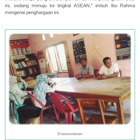
ini, sedang menuju ke tingkat ASEAN,” imbuh Ibu Rahma
mengenai penghargaan ini.
Di perpustakaan