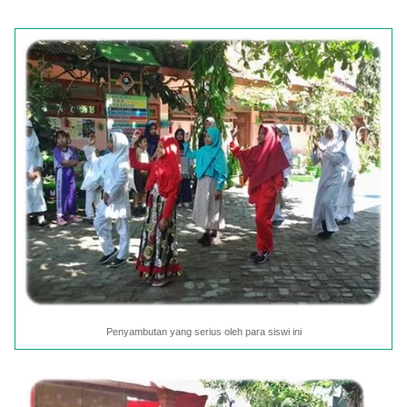
Penyambutan yang serius oleh para siswi ini