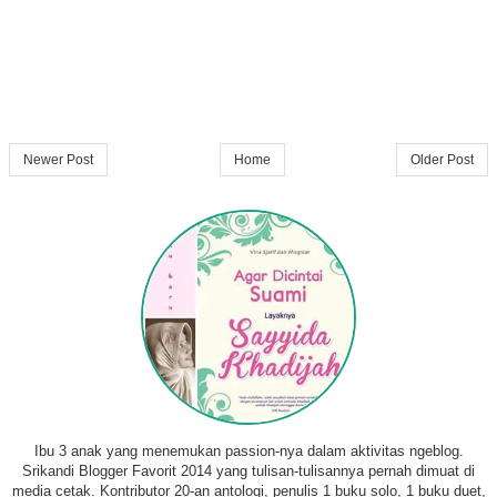
Newer Post
Home
Older Post
Ibu 3 anak yang menemukan passion-nya dalam aktivitas ngeblog.
Srikandi Blogger Favorit 2014 yang tulisan-tulisannya pernah dimuat di
media cetak. Kontributor 20-an antologi, penulis 1 buku solo, 1 buku duet,