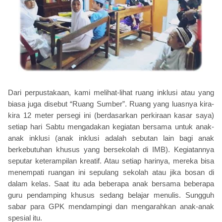
Dari perpustakaan, kami melihat-lihat ruang inklusi atau yang
biasa juga disebut “Ruang Sumber”. Ruang yang luasnya kira-
kira 12 meter persegi ini (berdasarkan perkiraan kasar saya)
setiap hari Sabtu mengadakan kegiatan bersama untuk anak-
anak inklusi (anak inklusi adalah sebutan lain bagi anak
berkebutuhan khusus yang bersekolah di IMB). Kegiatannya
seputar keterampilan kreatif. Atau setiap harinya, mereka bisa
menempati ruangan ini sepulang sekolah atau jika bosan di
dalam kelas. Saat itu ada beberapa anak bersama beberapa
guru pendamping khusus sedang belajar menulis. Sungguh
sabar para GPK mendampingi dan mengarahkan anak-anak
spesial itu.