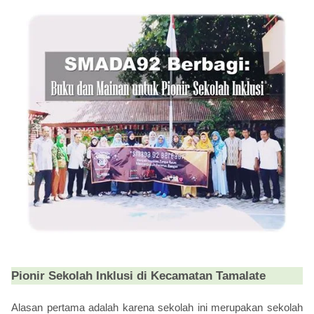
Pionir Sekolah Inklusi di Kecamatan Tamalate
Alasan pertama adalah karena sekolah ini merupakan sekolah