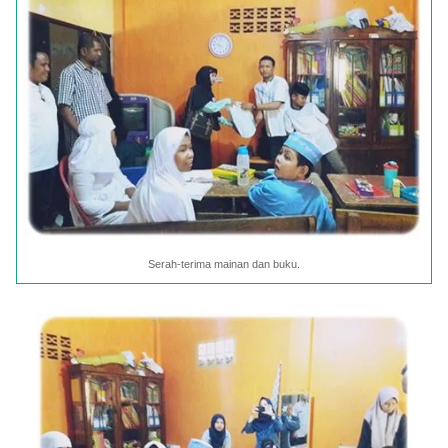
Serah-terima mainan dan buku.