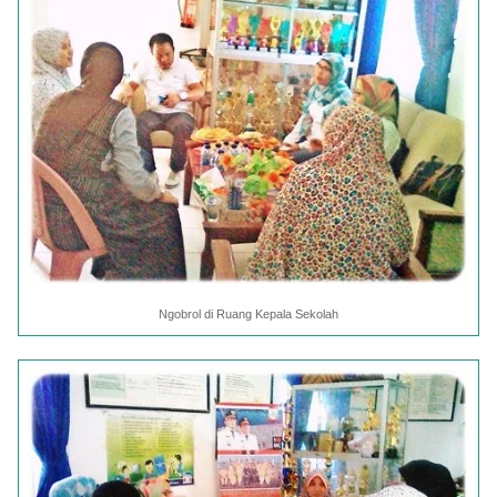
Ngobrol di Ruang Kepala Sekolah