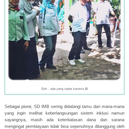
Eeh .. ada yang sadar kamera 😆
Sebagai pionir, SD IMB sering didatangi tamu dari mana-mana
yang ingin melihat keberlangsungan sistem inklusi namun
sayangnya, masih ada keterbatasan dana dan sarana
mengingat pembiayaan tidak bisa sepenuhnya ditanggung oleh