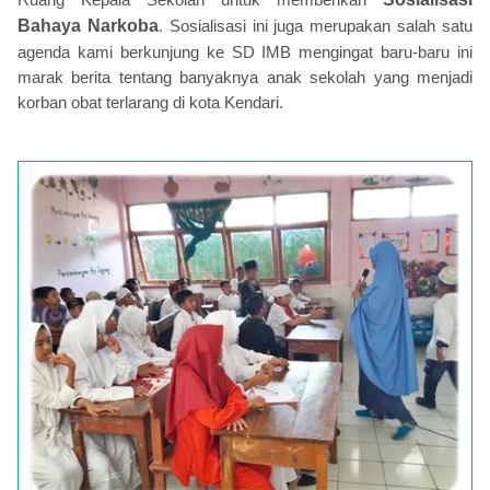
Bahaya Narkoba
. Sosialisasi ini juga merupakan salah satu
agenda kami berkunjung ke SD IMB mengingat baru-baru ini
marak berita tentang banyaknya anak sekolah yang menjadi
korban obat terlarang di kota Kendari.