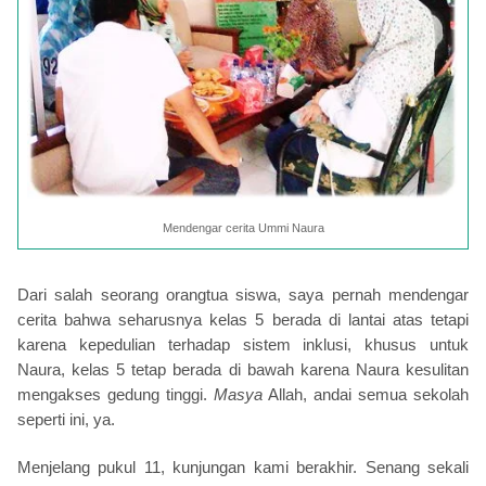
Mendengar cerita Ummi Naura
Dari salah seorang orangtua siswa, saya pernah mendengar
cerita bahwa seharusnya kelas 5 berada di lantai atas tetapi
karena kepedulian terhadap sistem inklusi, khusus untuk
Naura, kelas 5 tetap berada di bawah karena Naura kesulitan
mengakses gedung tinggi.
Masya
Allah, andai semua sekolah
seperti ini, ya.
Menjelang pukul 11, kunjungan kami berakhir. Senang sekali