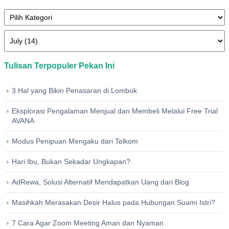
Tulisan Terpopuler Pekan Ini
3 Hal yang Bikin Penasaran di Lombok
Eksplorasi Pengalaman Menjual dan Membeli Melalui Free Trial
AVANA
Modus Penipuan Mengaku dari Telkom
Hari Ibu, Bukan Sekadar Ungkapan?
AdRewa, Solusi Alternatif Mendapatkan Uang dari Blog
Masihkah Merasakan Desir Halus pada Hubungan Suami Istri?
7 Cara Agar Zoom Meeting Aman dan Nyaman