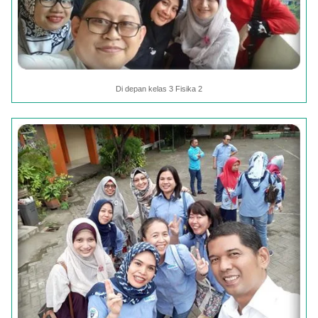
Di depan kelas 3 Fisika 2