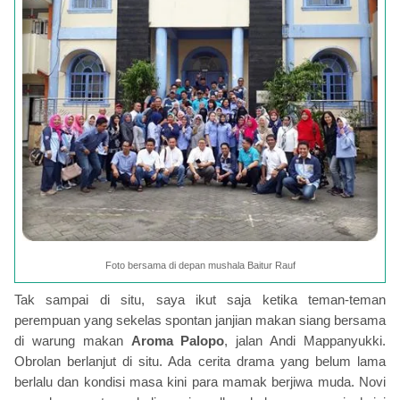
Foto bersama di depan mushala Baitur Rauf
Tak sampai di situ, saya ikut saja ketika teman-teman
perempuan yang sekelas spontan janjian makan siang bersama
di warung makan
Aroma Palopo
, jalan Andi Mappanyukki.
Obrolan berlanjut di situ. Ada cerita drama yang belum lama
berlalu dan kondisi masa kini para mamak berjiwa muda. Novi