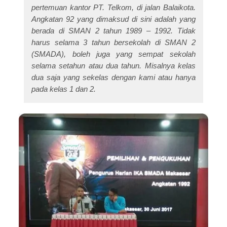
pertemuan kantor PT. Telkom, di jalan Balaikota.
Angkatan 92 yang dimaksud di sini adalah yang
berada di SMAN 2 tahun 1989 – 1992. Tidak
harus selama 3 tahun bersekolah di SMAN 2
(SMADA), boleh juga yang sempat sekolah
selama setahun atau dua tahun. Misalnya kelas
dua saja yang sekelas dengan kami atau hanya
pada kelas 1 dan 2.