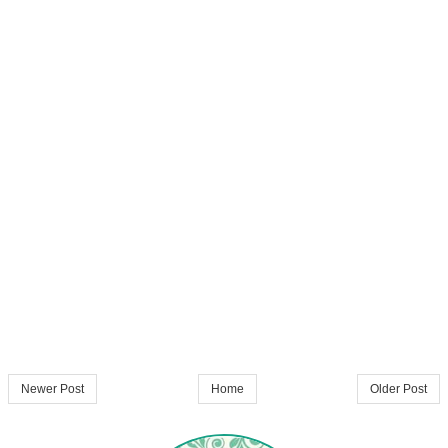
Newer Post
Home
Older Post