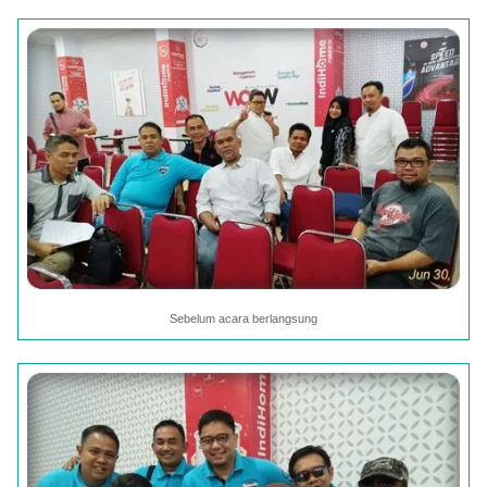
Sebelum acara berlangsung