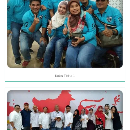
Kelas Fisika 1