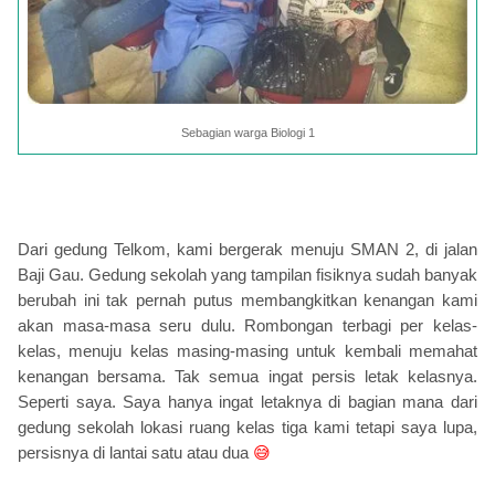
Sebagian warga Biologi 1
Dari gedung Telkom, kami bergerak menuju SMAN 2, di jalan
Baji Gau. Gedung sekolah yang tampilan fisiknya sudah banyak
berubah ini tak pernah putus membangkitkan kenangan kami
akan masa-masa seru dulu. Rombongan terbagi per kelas-
kelas, menuju kelas masing-masing untuk kembali memahat
kenangan bersama. Tak semua ingat persis letak kelasnya.
Seperti saya. Saya hanya ingat letaknya di bagian mana dari
gedung sekolah lokasi ruang kelas tiga kami tetapi saya lupa,
persisnya di lantai satu atau dua
😅