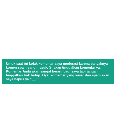
Untuk saat ini kotak komentar saya moderasi karena banyaknya
komen spam yang masuk. Silakan tinggalkan komentar ya.
Komentar Anda akan sangat berarti bagi saya tapi jangan
tinggalkan link hidup. Oya, komentar yang kasar dan spam akan
saya hapus ya ^__^