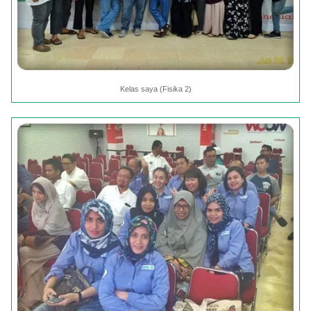
Kelas saya (Fisika 2)