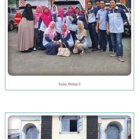
Kelas Biologi 2