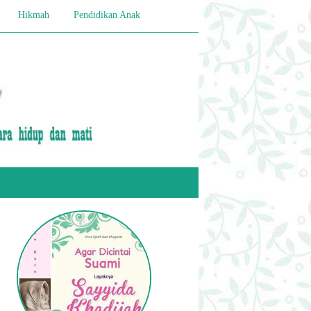
Hikmah
Pendidikan Anak