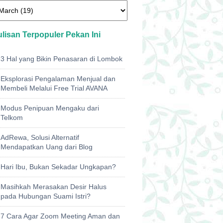
ulisan Terpopuler Pekan Ini
3 Hal yang Bikin Penasaran di Lombok
Eksplorasi Pengalaman Menjual dan
Membeli Melalui Free Trial AVANA
Modus Penipuan Mengaku dari
Telkom
AdRewa, Solusi Alternatif
Mendapatkan Uang dari Blog
Hari Ibu, Bukan Sekadar Ungkapan?
Masihkah Merasakan Desir Halus
pada Hubungan Suami Istri?
7 Cara Agar Zoom Meeting Aman dan