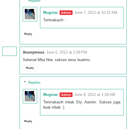
Replies
Mugniar
June 7, 2012 at 10:31 AM
Terimakasih ::
Reply
Anonymous
June 6, 2012 at 1:59 PM
Selamat Mba Niar, sukses terus buatmu
Reply
Replies
Mugniar
June 8, 2012 at 1:28 AM
Terimakasih mbak Ety. Aamiin. Sukses juga
buat mbak :)
Reply