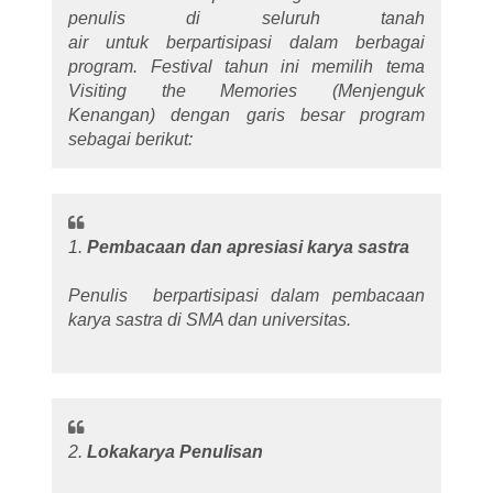
penulis di seluruh tanah
air untuk berpartisipasi dalam berbagai
program. Festival tahun ini memilih tema
Visiting the Memories (Menjenguk
Kenangan) dengan garis besar program
sebagai berikut:
1.
Pembacaan dan apresiasi karya sastra
Penulis berpartisipasi dalam pembacaan
karya sastra di SMA dan universitas.
2.
Lokakarya Penulisan