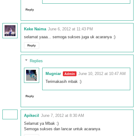
Reply
Keke Naima
June 6, 2012 at 11:43 PM
selamat yaaa... semoga sukses juga uk acaranya :)
Reply
Replies
Mugniar
June 10, 2012 at 10:47 AM
Terimakasih mbak :)
Reply
Apikecil
June 7, 2012 at 8:30 AM
Selamat ya Mbak :)
Semoga sukses dan lancar untuk acaranya