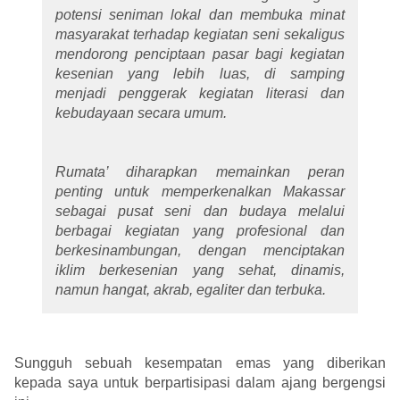
potensi seniman lokal dan membuka minat
masyarakat terhadap kegiatan seni sekaligus
mendorong penciptaan pasar bagi kegiatan
kesenian yang lebih luas, di samping
menjadi penggerak kegiatan literasi dan
kebudayaan secara umum.
Rumata’ diharapkan memainkan peran
penting untuk memperkenalkan Makassar
sebagai pusat seni dan budaya melalui
berbagai kegiatan yang profesional dan
berkesinambungan, dengan menciptakan
iklim berkesenian yang sehat, dinamis,
namun hangat, akrab, egaliter dan terbuka.
Sungguh sebuah kesempatan emas yang diberikan
kepada saya untuk berpartisipasi dalam ajang bergengsi