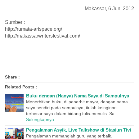
Makassar, 6 Juni 2012
Sumber :
http://rumata-artspace.org/
http://makassarwritersfestival.com/
Share :
Related Posts :
Buku dengan (Hanya) Nama Saya di Sampulnya
Menerbitkan buku, di penerbit mayor, dengan nama
saya sendiri pada sampulnya, itulah keinginan
terbesar saya dalam bidang tulis-menulis. Sa…
Selengkapnya...
Pengalaman Asyik, Live Talkshow di Stasiun Tivi
Pengalaman memanglah guru yang terbaik.