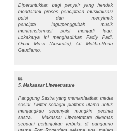
Diperuntukkan bagi penyair yang hendak
mendalami proses penciptaan musikalisasi
puisi dan menyimak
pencipta lagu/penggubah musik
mentransformasi puisi menjadi lagu.
Lokakarya ini menghadirkan Fadly Padi,
Omar Musa (Australia), Ari Malibu-Reda
Gaudiamo.
5.
Makassar Litweetrature
Panggung Sastra yang memanfaatkan media
sosial Twitter sebagai platform utama untuk
menjangkau sebanyak mungkin pecinta
sastra. Makassar Litweetrature dikemas
sebagai pertunjukan terbuka di panggung
utama Fort Rotterdam selama tiga malam