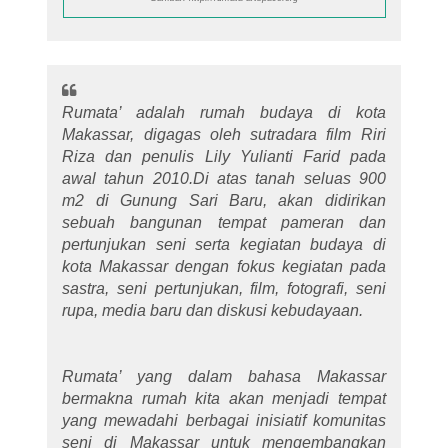
Rumata’ adalah rumah budaya di kota
Makassar, digagas oleh sutradara film Riri
Riza dan penulis Lily Yulianti Farid pada
awal tahun 2010.Di atas tanah seluas 900
m2 di Gunung Sari Baru, akan didirikan
sebuah bangunan tempat pameran dan
pertunjukan seni serta kegiatan budaya di
kota Makassar dengan fokus kegiatan pada
sastra, seni pertunjukan, film, fotografi, seni
rupa, media baru dan diskusi kebudayaan.
Rumata’ yang dalam bahasa Makassar
bermakna rumah kita akan menjadi tempat
yang mewadahi berbagai inisiatif komunitas
seni di Makassar untuk mengembangkan