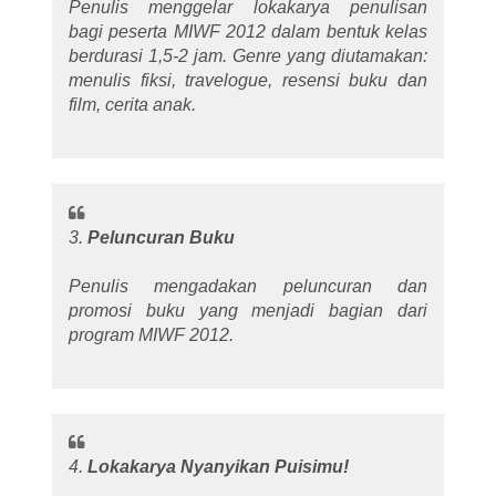
Penulis menggelar lokakarya penulisan
bagi peserta MIWF 2012 dalam bentuk kelas
berdurasi 1,5-2 jam. Genre yang diutamakan:
menulis fiksi, travelogue, resensi buku dan
film, cerita anak.
3.
Peluncuran Buku
Penulis mengadakan peluncuran dan
promosi buku yang menjadi bagian dari
program MIWF 2012.
4.
Lokakarya Nyanyikan Puisimu!