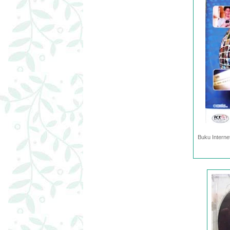
Buku Interne