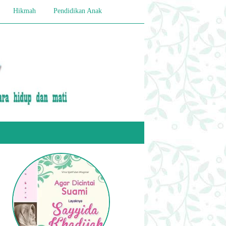
Hikmah
Pendidikan Anak