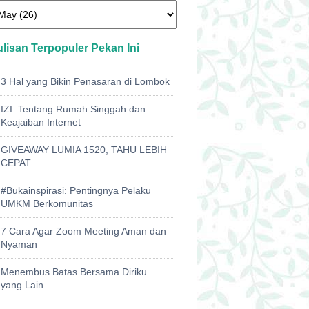
ulisan Terpopuler Pekan Ini
3 Hal yang Bikin Penasaran di Lombok
IZI: Tentang Rumah Singgah dan
Keajaiban Internet
GIVEAWAY LUMIA 1520, TAHU LEBIH
CEPAT
#Bukainspirasi: Pentingnya Pelaku
UMKM Berkomunitas
7 Cara Agar Zoom Meeting Aman dan
Nyaman
Menembus Batas Bersama Diriku
yang Lain