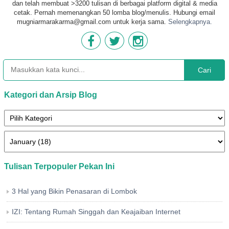
dan telah membuat >3200 tulisan di berbagai platform digital & media
cetak. Pernah memenangkan 50 lomba blog/menulis. Hubungi email
mugniarmarakarma@gmail.com untuk kerja sama.
Selengkapnya.
Cari
Kategori dan Arsip Blog
Tulisan Terpopuler Pekan Ini
3 Hal yang Bikin Penasaran di Lombok
IZI: Tentang Rumah Singgah dan Keajaiban Internet