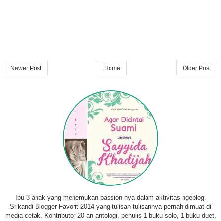
Newer Post
Home
Older Post
Ibu 3 anak yang menemukan passion-nya dalam aktivitas ngeblog.
Srikandi Blogger Favorit 2014 yang tulisan-tulisannya pernah dimuat di
media cetak. Kontributor 20-an antologi, penulis 1 buku solo, 1 buku duet,