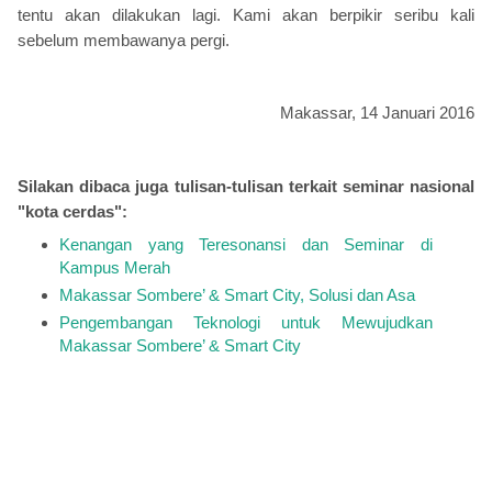
tentu akan dilakukan lagi. Kami akan berpikir seribu kali
sebelum membawanya pergi.
Makassar, 14 Januari 2016
Silakan dibaca juga tulisan-tulisan terkait seminar nasional
"kota cerdas":
Kenangan yang Teresonansi dan Seminar di
Kampus Merah
Makassar Sombere’ & Smart City, Solusi dan Asa
Pengembangan Teknologi untuk Mewujudkan
Makassar Sombere’ & Smart City