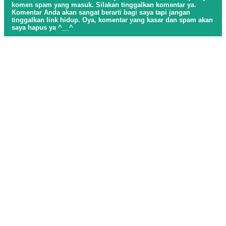
komen spam yang masuk. Silakan tinggalkan komentar ya.
Komentar Anda akan sangat berarti bagi saya tapi jangan
tinggalkan link hidup. Oya, komentar yang kasar dan spam akan
saya hapus ya ^__^