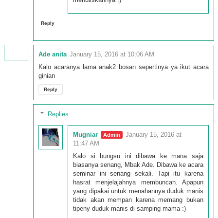
Reply
Ade anita
January 15, 2016 at 10:06 AM
Kalo acaranya lama anak2 bosan sepertinya ya ikut acara
ginian
Reply
Replies
Mugniar
January 15, 2016 at
11:47 AM
Kalo si bungsu ini dibawa ke mana saja
biasanya senang, Mbak Ade. Dibawa ke acara
seminar ini senang sekali. Tapi itu karena
hasrat menjelajahnya membuncah. Apapun
yang dipakai untuk menahannya duduk manis
tidak akan mempan karena memang bukan
tipeny duduk manis di samping mama :)