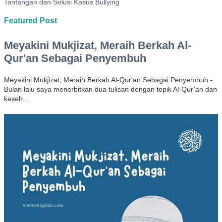
Tantangan dan Solusi Kasus Bullying
Featured Post
Meyakini Mukjizat, Meraih Berkah Al-
Qur'an Sebagai Penyembuh
Meyakini Mukjizat, Meraih Berkah Al-Qur'an Sebagai Penyembuh -
Bulan lalu saya menerbitkan dua tulisan dengan topik Al-Qur’an dan
keseh...