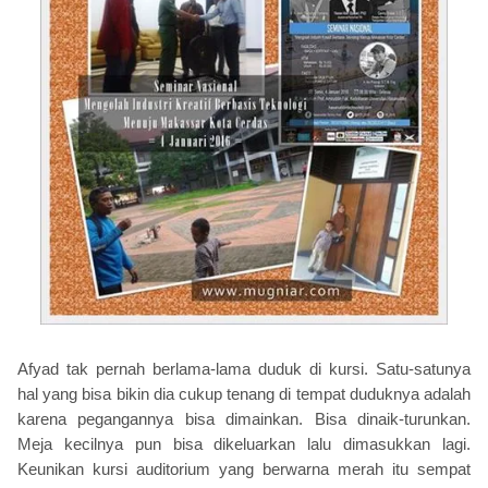
Afyad tak pernah berlama-lama duduk di kursi. Satu-satunya
hal yang bisa bikin dia cukup tenang di tempat duduknya adalah
karena pegangannya bisa dimainkan. Bisa dinaik-turunkan.
Meja kecilnya pun bisa dikeluarkan lalu dimasukkan lagi.
Keunikan kursi auditorium yang berwarna merah itu sempat