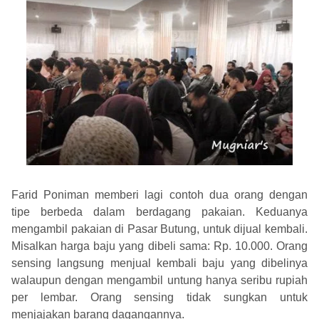
Farid Poniman memberi lagi contoh dua orang dengan
tipe berbeda dalam berdagang pakaian. Keduanya
mengambil pakaian di Pasar Butung, untuk dijual kembali.
Misalkan harga baju yang dibeli sama: Rp. 10.000. Orang
sensing langsung menjual kembali baju yang dibelinya
walaupun dengan mengambil untung hanya seribu rupiah
per lembar. Orang sensing tidak sungkan untuk
menjajakan barang dagangannya.