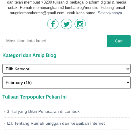
dan telah membuat >3200 tulisan di berbagai platform digital & media
cetak. Pernah memenangkan 50 lomba blog/menulis. Hubungi email
mugniarmarakarma@gmail.com untuk kerja sama.
Selengkapnya.
Cari
Kategori dan Arsip Blog
Tulisan Terpopuler Pekan Ini
3 Hal yang Bikin Penasaran di Lombok
IZI: Tentang Rumah Singgah dan Keajaiban Internet