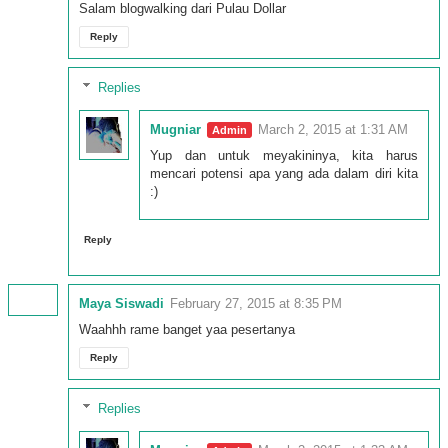
Salam blogwalking dari Pulau Dollar
Reply
Replies
Mugniar
March 2, 2015 at 1:31 AM
Yup dan untuk meyakininya, kita harus
mencari potensi apa yang ada dalam diri kita
:)
Reply
Maya Siswadi
February 27, 2015 at 8:35 PM
Waahhh rame banget yaa pesertanya
Reply
Replies