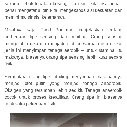
sekadar tebak-tebakan kosong. Dari sini, kita bisa benar-
benar mengetahui diri kita, mengekspos sisi kekuatan dan
meminimalisir sisi kelemahan.
Misalnya saja, Farid Poniman menjelaskan tentang
perbedaan tipe sensing dan intuiting. Orang sensing
mengolah makanan menjadi otot berwarna merah. Otot
jenis ini menyimpan tenaga aerobik – untuk stamina. Itu
makanya, biasanya orang tipe sensing lebih kuat secara
fisik.
Sementara orang tipe intuiting menyimpan makanannya
menjadi otot putih yang menjadi tenaga anaerobik.
Oksigen yang tersimpan lebih sedikit. Tenaga anaerobik
cocok untuk proses kreatifitas. Orang tipe ini biasanya
tidak suka pekerjaan fisik.