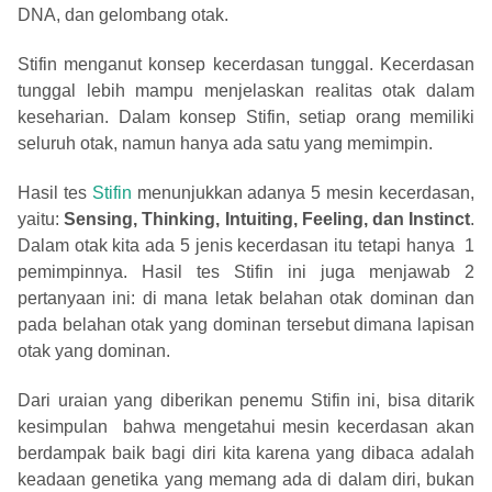
DNA, dan gelombang otak.
Stifin menganut konsep kecerdasan tunggal. Kecerdasan
tunggal lebih mampu menjelaskan realitas otak dalam
keseharian. Dalam konsep Stifin, setiap orang memiliki
seluruh otak, namun hanya ada satu yang memimpin.
Hasil tes
Stifin
menunjukkan adanya 5 mesin kecerdasan,
yaitu:
Sensing, Thinking, Intuiting, Feeling, dan Instinct
.
Dalam otak kita ada 5 jenis kecerdasan itu tetapi hanya 1
pemimpinnya. Hasil tes Stifin ini juga menjawab 2
pertanyaan ini: di mana letak belahan otak dominan dan
pada belahan otak yang dominan tersebut dimana lapisan
otak yang dominan.
Dari uraian yang diberikan penemu Stifin ini, bisa ditarik
kesimpulan bahwa mengetahui mesin kecerdasan akan
berdampak baik bagi diri kita karena yang dibaca adalah
keadaan genetika yang memang ada di dalam diri, bukan