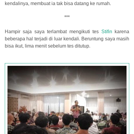
kendalinya, membuat ia tak bisa datang ke rumah.
***
Hampir saja saya terlambat mengikuti tes
Stifin
karena
beberapa hal terjadi di luar kendali. Beruntung saya masih
bisa ikut, lima menit sebelum tes ditutup.