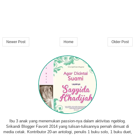
Newer Post
Home
Older Post
Ibu 3 anak yang menemukan passion-nya dalam aktivitas ngeblog.
Srikandi Blogger Favorit 2014 yang tulisan-tulisannya pernah dimuat di
media cetak. Kontributor 20-an antologi, penulis 1 buku solo, 1 buku duet,