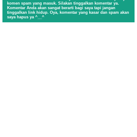
komen spam yang masuk. Silakan tinggalkan komentar ya.
Komentar Anda akan sangat berarti bagi saya tapi jangan
tinggalkan link hidup. Oya, komentar yang kasar dan spam akan
saya hapus ya ^__^