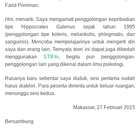
Farid Poniman.
Hm,
menarik. Saya mengamati penggolongan kepribadian
tipe Hippocrates Galenus sejak tahun 1995
(penggolongan tipe koleris, melankolis, phlegmatis, dan
sanguinis). Mencoba mempelajarinya untuk mengerti diri
saya dan orang lain. Ternyata teori ini dapat juga dibedah
menggunakan
STIFIn
, begitu pun penggolongan-
penggolongan lain yang dikenal dalam ilmu psikologi.
Rasanya baru sebentar saya duduk, sesi pertama sudah
harus diakhiri. Para peserta diminta untuk keluar ruangan,
menunggu sesi kedua.
Makassar, 27 Februari 2015
Bersambung